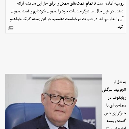
روسیه آماده است تا تمام کمک‌های ممکن را برای حل این مناقشه ارائه
دهد. در عین حال، ما هرگز خدمات خود را تحمیل نکرده‌ایم و قصد تحمیل
آن را نداریم. اما در صورت درخواست مناسب، در این زمینه کمک خواهیم
کرد.
به نقل از
الجزیره، ‌ سرگئی
ریابکوف در
مصاحبه‌ای با
خبرگزاری تاس
گفت: روسیه
آماده است تا