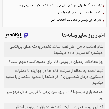
ترامپ: جنگ با ایران به‌زودی پایان می‌یابد؛ مذاکرات خوب پیش می‌رود
تکذیب یک خبر درباره سردار ذوالقدر
عذرخواهی رسمی و فیفا بابت اتفاقات اخیر