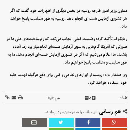
معاون وزیر امور خارجه روسیه در بخش دیگری از اظهارات خود گفت که اگر
هر کشوری آزمایش هسته‌ای انجام دهد، روسیه به طور متناسب پاسخ خواهد
داد.
ریابکوف تأکید کرد: وضعیت فعلی ایجاب می‌کند که زیرساخت‌های ملی ما در
صورتی که آمریکا گام‌هایی به سوی آزمایش هسته‌ای تمام‌عیار بردارد، آماده
باشند. ما اعلام می‌کنیم که اگر هر کشوری آزمایش هسته‌ای انجام دهد، ما به
طور مناسب و متناسب پاسخ خواهیم داد.
وی هشدار داد: روسیه از ابزارهای نظامی و فنی برای دفع هرگونه تهدید علیه
خود استفاده خواهد کرد.
A
۰
منبع :
ایرنا
هم رسانی
این مطلب را به دوستان خود برسانید.