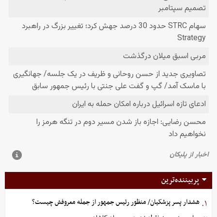
پربیننده‌ترین
هشدار پسر پزشکیان/ منظور رئیس جمهور از جمله معروفش چیست؟
۱.