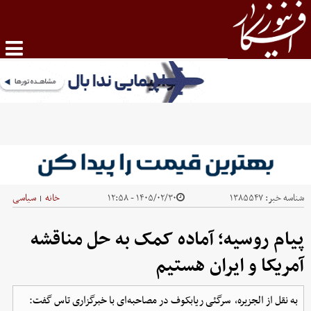
شناسه خبر:
۱۳۸۵۵۴۷
۱۴۰۵/۰۲/۳۰ - ۱۲:۵۸
خانه
سیاسی
|
پیام روسیه؛ آماده کمک به حل مناقشه
آمریکا و ایران هستیم
به نقل از الجزیره، ‌ سرگئی ریابکوف در مصاحبه‌ای با خبرگزاری تاس گفت: