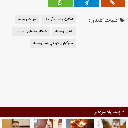
کلمات کلیدی:
ایالات متحده آمریکا
دولت روسیه
کشور روسیه
شبکه رسانه‌ای الجزیره
خبرگزاری دولتی تاس روسیه
پیشنهاد سردبیر