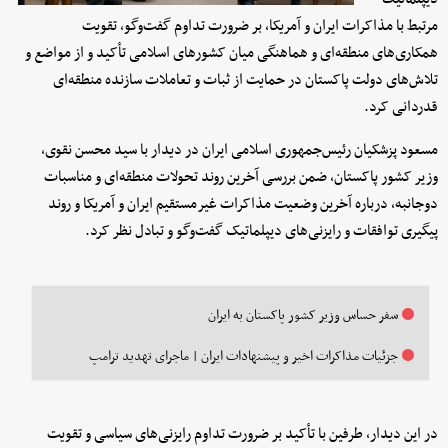
مرتبط با مذاکرات ایران و آمریکا، بر ضرورت تداوم گفت‌وگو، تقویت
همکاری‌های منطقه‌ای و هماهنگی میان کشورهای اسلامی تأکید و از مواضع و
تلاش‌های دولت پاکستان در حمایت از ثبات و تعاملات سازنده منطقه‌ای
قدردانی کرد.
مسعود پزشکیان رئیس‌جمهوری اسلامی ایران در دیدار با سید محسن نقوی،
وزیر کشور پاکستان، ضمن بررسی آخرین روند تحولات منطقه‌ای و مناسبات
دوجانبه، درباره آخرین وضعیت مذاکرات غیرمستقیم ایران و آمریکا و روند
پیگیری توافقات و رایزنی‌های دیپلماتیک گفت‌وگو و تبادل نظر کرد.
سفر حساس وزیر کشور پاکستان به ایران
جزئیات مذاکرات اخیر و پیشنهادات ایران | ماجرای تهدید ترامپ
در این دیدار، طرفین با تأکید بر ضرورت تداوم رایزنی‌های سیاسی و تقویت