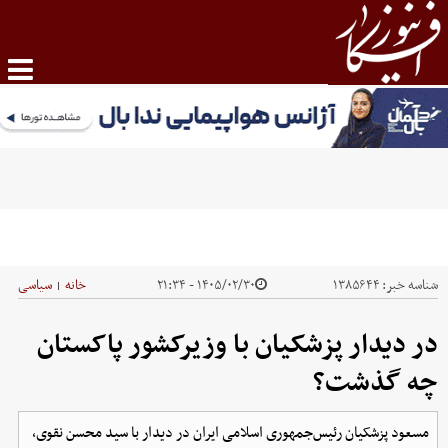
شناسه خبر:
۱۳۸۵۶۴۴
۱۴۰۵/۰۲/۳۰ - ۲۱:۳۴
خانه
سیاسی
|
در دیدار پزشکیان با وزیرکشور پاکستان
چه گذشت؟
مسعود پزشکیان رئیس‌جمهوری اسلامی ایران در دیدار با سید محسن نقوی،