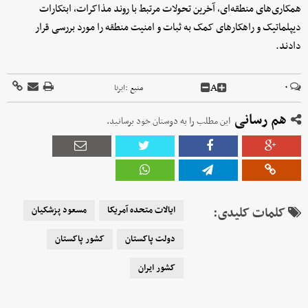
همکاری‌های منطقه‌ای، آخرین تحولات مرتبط با روند مذاکرات، ابتکارات
دیپلماتیک و راهکارهای کمک به ثبات و امنیت منطقه را مورد بررسی قرار
دادند.
A
۰
منبع :
ایرنا
هم رسانی
این مطلب را به دوستان خود برسانید.
کلمات کلیدی:
ایالات متحده آمریکا
مسعود پزشکیان
دولت پاکستان
کشور پاکستان
کشور ایران