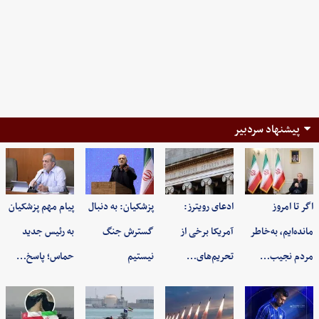
پیشنهاد سردبیر
اگر تا امروز
ادعای رویترز:
پزشکیان: به‌ دنبال
پیام مهم پزشکیان
مانده‌ایم، به‌خاطر
آمریکا برخی از
گسترش جنگ
به رئیس جدید
مردم نجیب…
تحریم‌های…
نیستیم
حماس؛ پاسخ…