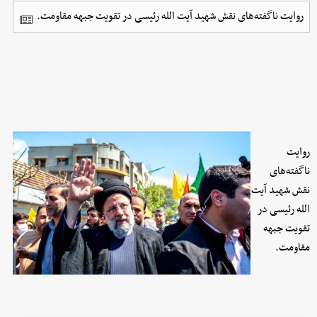
روایت ناگفته‌های نقش شهید آیت الله رئیسی در تقویت جبهه مقاومت.
روایت
ناگفته‌های
نقش شهید آیت
الله رئیسی در
تقویت جبهه
مقاومت.