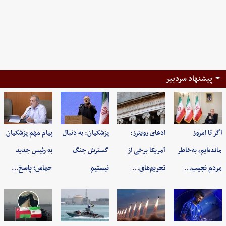
پیشنهاد سردبیر
اگر تا امروز
ادعای رویترز:
پزشکیان: به‌ دنبال
پیام مهم پزشکیان
مانده‌ایم، به‌خاطر
آمریکا برخی از
گسترش جنگ
به رئیس جدید
مردم نجیب…
تحریم‌های…
نیستیم
حماس؛ پاسخ…