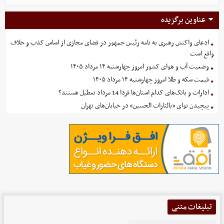
عناوین برگزیده
ادعای واکنش رهبری به نامه رئیس جمهور در فضای مجازی از اساس کذب و خلاف
واقع است
وضعیت آب و هوای کشور امروز چهارشنبه ۱۴ مرداد ۱۴۰۵
قیمت سکه و طلا امروز چهارشنبه ۱۴ مرداد ۱۴۰۵
ادارات و بانک‌های کدام استان‌ها فردا 14 مرداد تعطیل هستند؟
پیچیدن نوای «یالثارات الحسین» در خیابان‌های تهران
تبلیغات متنی