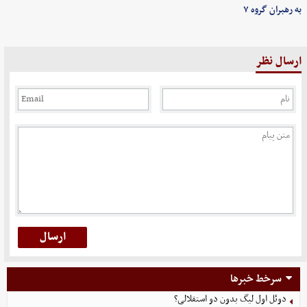
به رهبران گروه ۷
ارسال نظر
سرخط خبرها
دوئل اول لیگ بدون دو استقلالی؟