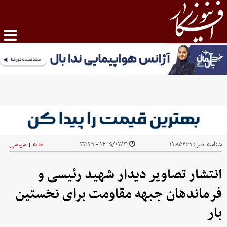
شناسه خبر:
۱۳۸۵۶۶۹
۱۴۰۵/۰۲/۳۰ - ۲۲:۳۹
خانه
سیاسی
|
انتشار تصاویر دیدار شهید رئیسی و
فرماندهان جبهه مقاومت برای نخستین
بار