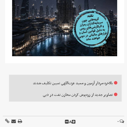
بالاخره سردار آزمون و سعید عزت‌اللهی تعیین تکلیف شدند
تصاویر جدید از زره‌پوش کردن مخازن نفت در دبی
A
۰