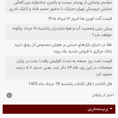
پربیننده‌ترین