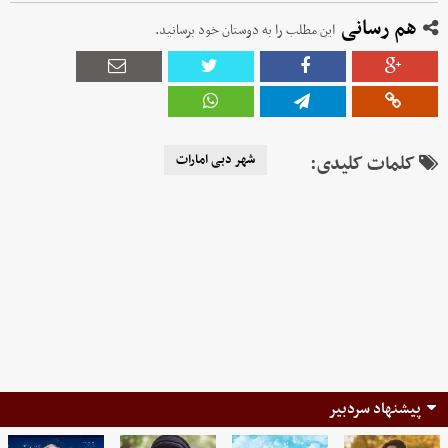
هم رسانی
این مطلب را به دوستان خود برسانید.
کلمات کلیدی:
شهر دبی امارات
پیشنهاد سردبیر