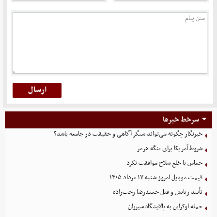
سرخط خبرها
خبرنگار چگونه می‌تواند سنگر آگاهی و حقیقت در جامعه باشد؟
شروط آمریکا برای تنگه هرمز
حماس با خلع سلاح موافقت نکرد
قیمت موبایل‌ امروز شنبه ۱۷ مرداد ۱۴۰۵
تأیید ربایش و قتل حمیدرضا رجب‌زاده
حمله اوکراین به پالایشگاه سیزران