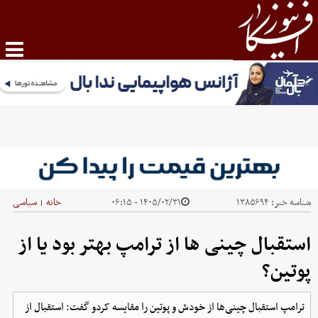
شناسه خبر:
۱۳۸۵۶۹۴
۱۴۰۵/۰۲/۳۱ - ۰۶:۱۵
خانه
سیاسی
|
استقبال چینی ها از ترامپ بهتر بود یا از
پوتین؟
ترامپ استقبال چینی‌ها از خودش و پوتین را مقایسه کردو گفت: استقبال از