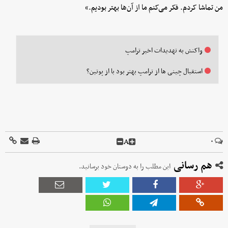
من تماشا کردم. فکر می‌کنم ما از آن‌ها بهتر بودیم.»
واکنش به تهدیدات اخیر ترامپ
استقبال چینی ها از ترامپ بهتر بود با از پوتین؟
A
۰
هم رسانی
این مطلب را به دوستان خود برسانید.