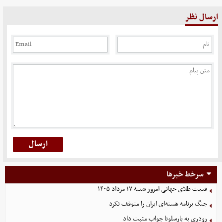
ارسال نظر
سرخط خبرها
قیمت طلای جهانی امروز شنبه ۱۷ مرداد ۱۴۰۵
جنگ برنامه هسته‌ای ایران را متوقف نکرد
رودری به بارسلونا جواب مثبت داد