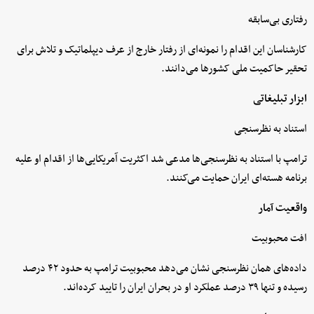
رفتاری بی‌سابقه
کارشناسان این اقدام را نمونه‌ای از رفتار خارج از عرف دیپلماتیک و تلاش برای
تحقیر حاکمیت ملی کشورها می‌دانند.
ابزار تبلیغاتی
استناد به نظرسنجی
ترامپ با استناد به نظرسنجی‌ها مدعی شد اکثریت آمریکایی‌ها از اقدام او علیه
برنامه هسته‌ای ایران حمایت می‌کنند.
واقعیت آمار
افت محبوبیت
داده‌های همان نظرسنجی نشان می‌دهد محبوبیت ترامپ به حدود ۴۲ درصد
رسیده و تنها ۳۹ درصد عملکرد او در بحران ایران را تایید کرده‌اند.