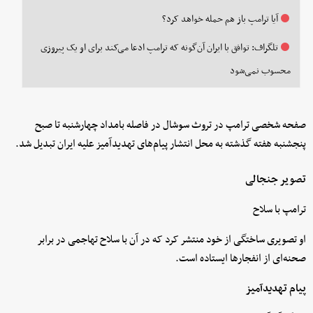
آیا ترامپ باز هم حمله خواهد کرد؟
تلگراف: توافق با ایران آن‌گونه که ترامپ ادعا می‌کند برای او یک پیروزی
محسوب نمی‌شود
صفحه شخصی ترامپ در تروث سوشال در فاصله بامداد چهارشنبه تا صبح
پنجشنبه هفته گذشته به محل انتشار پیام‌های تهدیدآمیز علیه ایران تبدیل شد.
تصویر جنجالی
ترامپ با سلاح
او تصویری ساختگی از خود منتشر کرد که در آن با سلاح تهاجمی در برابر
صحنه‌ای از انفجارها ایستاده است.
پیام تهدیدآمیز