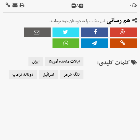
A
۰
هم رسانی
این مطلب را به دوستان خود برسانید.
کلمات کلیدی:
ایالات متحده آمریکا
ایران
تنگه هرمز
اسرائیل
دونالد ترامپ