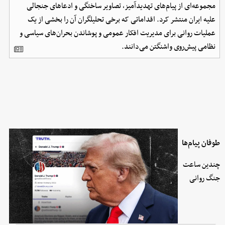
مجموعه‌ای از پیام‌های تهدیدآمیز، تصاویر ساختگی و ادعاهای جنجالی
علیه ایران منتشر کرد. اقداماتی که برخی تحلیلگران آن را بخشی از یک
عملیات روانی برای مدیریت افکار عمومی و پوشاندن بحران‌های سیاسی و
نظامی پیش‌روی واشنگتن می‌دانند.
طوفان پیام‌ها
چندین ساعت
جنگ روانی