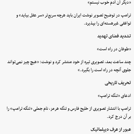
«دیگر آن آدم خوب نیستم»
ترامپ در توضیح تصویر نوشت ایران باید هرچه سریع‌تر «سر عقل بیاید» و
توافقی غیرهسته‌ای را بپذیرد.
تشدید فضای تهدید
«طوفان در راه است»
چند ساعت بعد، تصویری تیره از خود منتشر کرد و نوشت: «هیچ چیز نمی‌تواند
جلوی آنچه در راه است را بگیرد.»
تحریف تاریخی
ادعای «تنگه ترامپ»
ترامپ با انتشار تصویری از خلیج فارس و تنگه هرمز، نام جعلی «تنگه ترامپ» را
بر آن درج کرد.
عبور از عرف دیپلماتیک