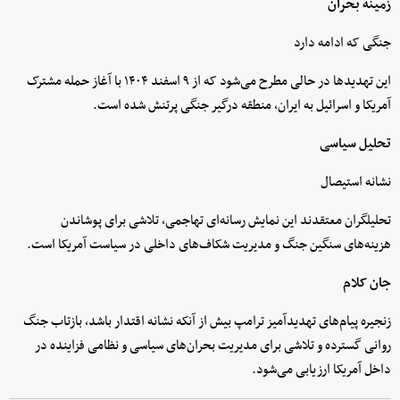
زمینه بحران
جنگی که ادامه دارد
این تهدیدها در حالی مطرح می‌شود که از ۹ اسفند ۱۴۰۴ با آغاز حمله مشترک
آمریکا و اسرائیل به ایران، منطقه درگیر جنگی پرتنش شده است.
تحلیل سیاسی
نشانه استیصال
تحلیلگران معتقدند این نمایش رسانه‌ای تهاجمی، تلاشی برای پوشاندن
هزینه‌های سنگین جنگ و مدیریت شکاف‌های داخلی در سیاست آمریکا است.
جان کلام
زنجیره پیام‌های تهدیدآمیز ترامپ بیش از آنکه نشانه اقتدار باشد، بازتاب جنگ
روانی گسترده و تلاشی برای مدیریت بحران‌های سیاسی و نظامی فزاینده در
داخل آمریکا ارزیابی می‌شود.