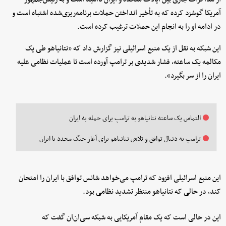
آمریکا گوشزد کرده که به تأخیر انداختن حملات برنامه‌ریزی‌شده اشتباه است و
در ادامه او را به انجام این حملات ترغیب کرده است.
این شبکه به نقل از یک منبع اسرائیلی نیز گزارش داد که «نتانیاهو طی یک
مکالمه یک ساعته، فشار شدیدی بر ترامپ آورده است تا عملیات نظامی علیه
ایران را از سر بگیرد».
التماس یک ساعته نتانیاهو به ترامپ برای حمله به ایران
ترامپ به دنبال توافق و تلاش نتانیاهو برای آغاز جنگ مجدد با ایران
این منبع اسرائیلی افزود که ترامپ می‌خواهد شانس توافق با ایران را امتحان
کند، در حالی که نتانیاهو منتظر تشدید نظامی بود.
این در حالی است که یک مقام آمریکایی به شبکه سی‌ان‌ان گفت که