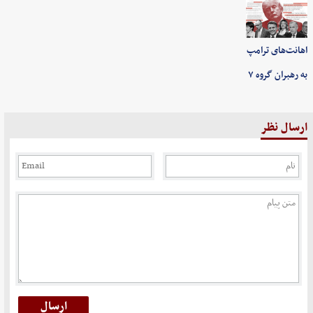
اهانت‌های ترامپ
به رهبران گروه ۷
ارسال نظر