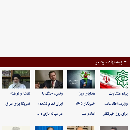
پیشنهاد سردبیر
پیام متفاوت
هدایای روز
ونس: جنگ با
نقشه و توطئه
وزارت اطلاعات
خبرنگار ۱۴۰۵
ایران تمام نشده؛
آمریکا برای عراق
برای روز خبرنگار
اعلام شد
در میانه بازی ه…