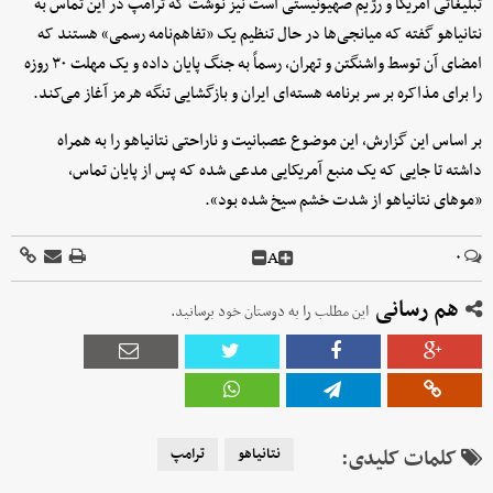
تبلیغاتی آمریکا و رژیم صهیونیستی است نیز نوشت که ترامپ در این تماس به
نتانیاهو گفته که میانجی‌ها در حال تنظیم یک «تفاهم‌نامه رسمی» هستند که
امضای آن توسط واشنگتن و تهران، رسماً به جنگ پایان داده و یک مهلت ۳۰ روزه
را برای مذاکره بر سر برنامه هسته‌ای ایران و بازگشایی تنگه هرمز آغاز می‌کند.
بر اساس این گزارش، این موضوع عصبانیت و ناراحتی نتانیاهو را به همراه
داشته تا جایی که یک منبع آمریکایی مدعی شده که پس از پایان تماس،
«موهای نتانیاهو از شدت خشم سیخ شده بود».
A
۰
هم رسانی
این مطلب را به دوستان خود برسانید.
کلمات کلیدی:
نتانیاهو
ترامپ