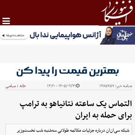
شناسه خبر:
۱۳۸۵۷۵۷
۱۴۰۵/۰۲/۳۱ - ۱۳:۲۰
خانه
سیاسی
|
التماس یک ساعته نتانیاهو به ترامپ
برای حمله به ایران
شبکه سی‌ان‌ان درباره جزئیات مکالمه طولانی سه‌شنبه شب نخست‌وزیر