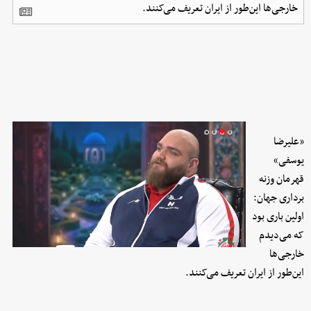
خارجی‌ها این‌طور از ایران تعریف می‌کنند.
«علیرضا
یوسفی»
قهرمان وزنه
برداری جهان:
اولین باری بود
که می‌دیدم
خارجی‌ها
این‌طور از ایران تعریف می‌کنند.