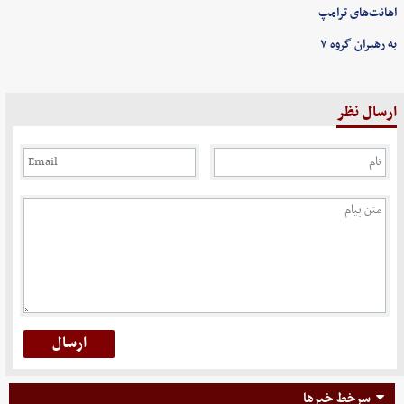
اهانت‌های ترامپ
به رهبران گروه ۷
ارسال نظر
سرخط خبرها