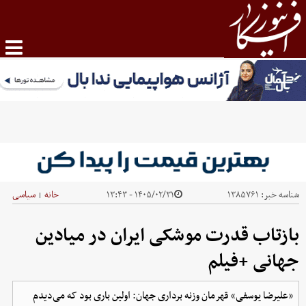
شناسه خبر:
۱۳۸۵۷۶۱
۱۴۰۵/۰۲/۳۱ - ۱۳:۴۳
خانه
سیاسی
|
بازتاب قدرت موشکی ایران در میادین
جهانی +فیلم
«علیرضا یوسفی» قهرمان وزنه برداری جهان: اولین باری بود که می‌دیدم