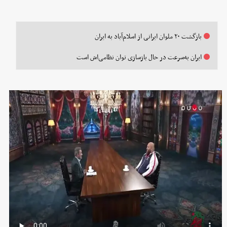
بازگشت ۲۰ ملوان ایرانی از اسلام‌آباد به ایران
ایران به‌سرعت در حال بازسازی توان نظامی‌‌اش است