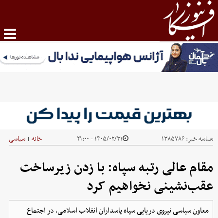
شناسه خبر:
۱۳۸۵۷۸۶
۱۴۰۵/۰۲/۳۱ - ۲۱:۰۰
خانه
سیاسی
|
مقام عالی رتبه سپاه: با زدن زیرساخت
عقب‌نشینی نخواهیم کرد
معاون سیاسی نیروی دریایی سپاه پاسداران انقلاب اسلامی، در اجتماع