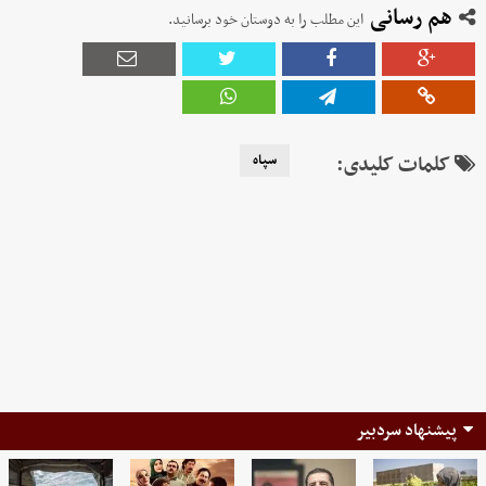
هم رسانی
این مطلب را به دوستان خود برسانید.
کلمات کلیدی:
سپاه
پیشنهاد سردبیر