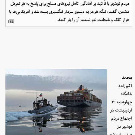
مردم نوشهر با تأکید بر آمادگی کامل نیروهای مسلح برای پاسخ به هر تعرض
دشمن، گفت: تنگه هرمز به دستور سردار تنگسیری بسته شد و آمریکایی‌ها با
هزار کلک و شیطنت نتوانستند آن را باز کنند.
محمد
اکبرزاده،
شامگاه
چهارشنبه ۳۰
اردیبهشت در
اجتماع مردم
نوشهر در
میدان این شهر،