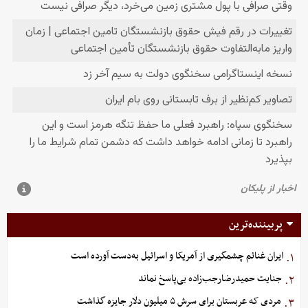
پربیننده‌ترین
ایران غنائم چشمگیری از آمریکا و اسرائیل به‌دست آورده است
۱.
جنایت حمیدرضارجب‌زاده بی‌پاسخ نماند
۲.
مردی که عربستان برای سرش ۵ میلیون دلار جایزه گذاشت
۳.