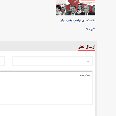
اهانت‌های ترامپ به رهبران
گروه ۷
ارسال نظر