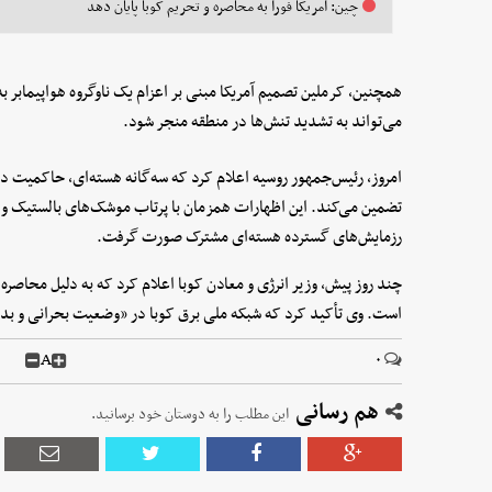
چین: آمریکا فورا به محاصره و تحریم کوبا پایان دهد
همچنین، کرملین تصمیم آمریکا مبنی بر اعزام یک ناوگروه هواپیمابر
می‌تواند به تشدید تنش‌ها در منطقه منجر شود.
امروز، رئیس‌جمهور روسیه اعلام کرد که سه‌گانه هسته‌ای، حاکمیت دو
تضمین می‌کند. این اظهارات همزمان با پرتاب موشک‌های بالستیک و 
رزمایش‌های گسترده هسته‌ای مشترک صورت گرفت.
چند روز پیش، وزیر انرژی و معادن کوبا اعلام کرد که به دلیل محاصره آ
است. وی تأکید کرد که شبکه ملی برق کوبا در «وضعیت بحرانی و بدو
A
۰
هم رسانی
این مطلب را به دوستان خود برسانید.