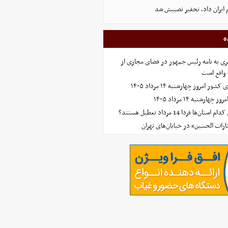
 ایران داد، تحقیر نصیبش شد
ه
ی به نامه رئیس جمهور در فضای مجازی از
واقع است
امروز چهارشنبه ۱۴ مرداد ۱۴۰۵
ارشنبه ۱۴ مرداد ۱۴۰۵
‌ها فردا 14 مرداد تعطیل هستند؟
ارات الحسین» در خیابان‌های تهران