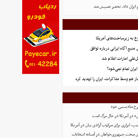
 ایران داد، تحقیر نصیبش شد
ع به زیرساخت‌های آمریکا
منبع آگاه ایرانی درباره توافق
‌علی امارات اعلام شد
ران تمام نمی‌شود؟
از هم وسط مذاکرات، ایران را تهدید کرد
 طرح سادیسمی خود
» در آمریکا در حال مرگ است
پ، ابزاری برای سرکوب آزادی بیان در آمریکا
ون سخت جمهوری‌خواهان در آستانه انتخابات