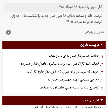
پربیننده‌ترین
جنایت حمیدرضارجب‌زاده بی‌پاسخ نماند
۱.
تشکیل تیم کارآگاهان زبده برای دستگیری عاملان قتل رجب‌زاده
۲.
مردی که عربستان برای سرش ۵ میلیون دلار جایزه گذاشت
۳.
مداحی بسیجی شهید حمیدرضا رجب‌زاده
۴.
توصیح آیت‌الله سیدمجتبی خامنه‌ای به رسانه‌ها
۵.
آخرین اخبار
سقوط اقتصاد نفتی کویت با میزبانی از پایگاه‌های آمریکایی