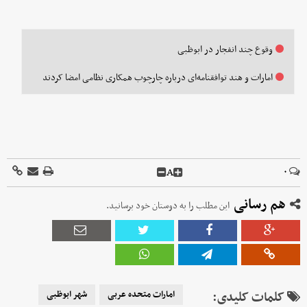
وقوع چند انفجار در ابوظبی
امارات و هند توافقنامه‌ای درباره چارچوب همکاری نظامی امضا کردند
A
۰
هم رسانی
این مطلب را به دوستان خود برسانید.
کلمات کلیدی:
امارات متحده عربی
شهر ابوظبی