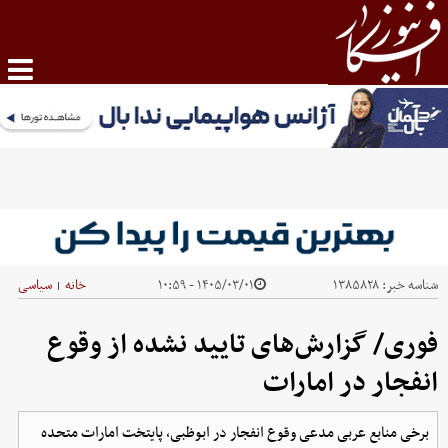
شناسه خبر:
۱۳۸۵۸۲۸
۱۴۰۵/۰۳/۰۱ - ۱۰:۵۹
خانه
سیاسی
|
فوری/ گزارش‌های تایید نشده از وقوع
انفجار در امارات
برخی منابع عربی مدعی وقوع انفجار در ابوظبی، پایتخت امارات متحده