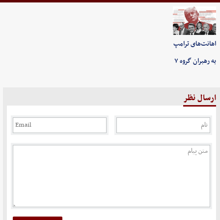
اهانت‌های ترامپ
به رهبران گروه ۷
ارسال نظر