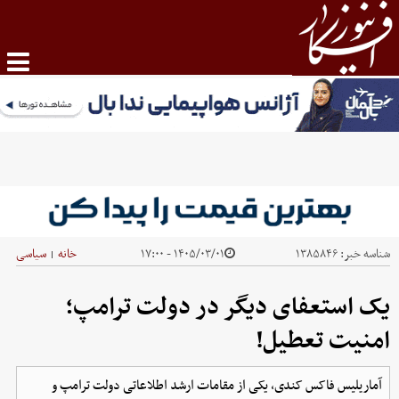
شناسه خبر:
۱۳۸۵۸۴۶
۱۴۰۵/۰۳/۰۱ - ۱۷:۰۰
خانه
سیاسی
|
یک استعفای دیگر در دولت ترامپ؛
امنیت تعطیل!
آماریلیس فاکس کندی، یکی از مقامات ارشد اطلاعاتی دولت ترامپ و