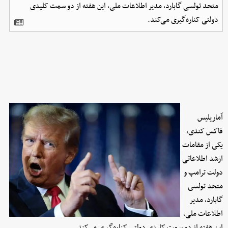
متحد تولسی گابارد، مدیر اطلاعات ملی، این هفته از دو سمت کلیدی
دولتی کناره‌گیری می‌کند.
آماریلیس
فاکس کندی،
یکی از مقامات
ارشد اطلاعاتی
دولت ترامپ و
متحد تولسی
گابارد، مدیر
اطلاعات ملی،
این هفته از دو سمت کلیدی دولتی کناره‌گیری می‌کند.