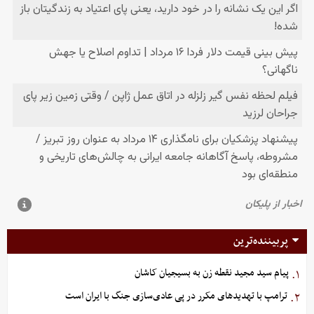
پربیننده‌ترین
پیام سید مجید نقطه زن به بسیجیان کاشان
۱.
ترامپ با تهدیدهای مکرر در پی عادی‌سازی جنگ با ایران است
۲.