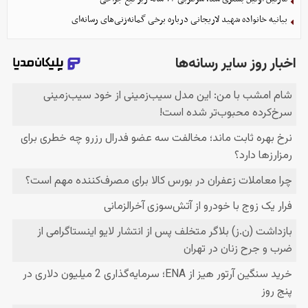
بیانیه خانواده شهید لاریجانی درباره برخی گمانه‌زنی‌های رسانه‌ای