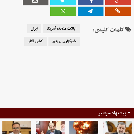
کلمات کلیدی:
ایالات متحده آمریکا
ایران
خبرگزاری رویترز
کشور قطر
پیشنهاد سردبیر