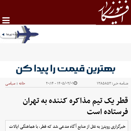
شناسه خبر:
۱۳۸۵۸۵۳
۱۴۰۵/۰۳/۰۱ - ۲۰:۱۴
خانه
سیاسی
|
قطر یک تیم مذاکره کننده به تهران
فرستاده است
خبرگزاری رویترز به نقل از منابع آگاه مدعی شد که قطر، با هماهنگی ایالات