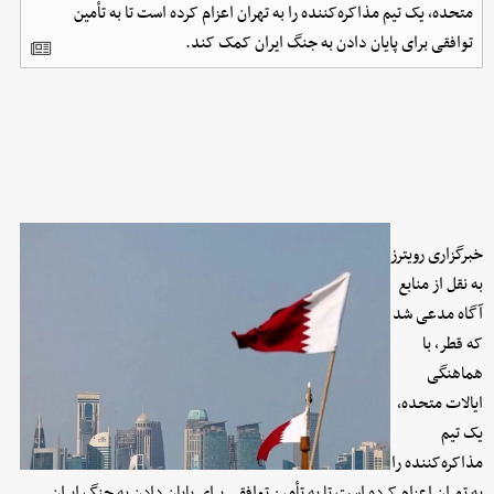
متحده، یک تیم مذاکره‌کننده را به تهران اعزام کرده است تا به تأمین
توافقی برای پایان دادن به جنگ ایران کمک کند.
خبرگزاری رویترز
به نقل از منابع
آگاه مدعی شد
که قطر، با
هماهنگی
ایالات متحده،
یک تیم
مذاکره‌کننده را
به تهران اعزام کرده است تا به تأمین توافقی برای پایان دادن به جنگ ایران