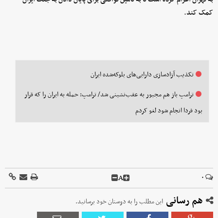
کمک کند.
تکذیب آزادسازی دارایی‌های بلوکه‌شده ایران
ترامپ باز هم مجبور به عقب‌نشینی شد/ ترامپ: حمله به ایران را که قرار
بود فردا انجام شود لغو کردم
A
۰
هم رسانی
این مطلب را به دوستان خود برسانید.