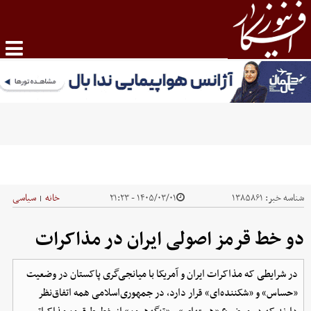
شناسه خبر:
۱۳۸۵۸۶۱
۱۴۰۵/۰۳/۰۱ - ۲۱:۲۳
خانه
سیاسی
|
دو خط قرمز اصولی ایران در مذاکرات
در شرایطی که مذاکرات ایران و آمریکا با میانجی‌گری پاکستان در وضعیت
«حساس» و «شکننده‌ای» قرار دارد، در جمهوری‌اسلامی همه اتفاق‌نظر