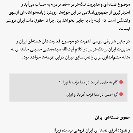
موضوع هسته‌ای و مدیریت تنگه‌هرمز «خط قرمز» به حساب می‌آید و
امتیازگیری از جمهوری‌اسلامی در این حوزه‌ها، رویکرد زیاده‌خواهانه‌ای ازسوی
واشنگتن است که البته راه به جایی نخواهد برد، چراکه حقوق ملت ایران فروشی
نیست.
در چنین شرایطی بررسی اهمیت دو موضوع فعالیت‌های هسته‌ای ایران و
مدیریت ایران بر تنگه‌هرمز در کلام آیت‌الله سیدمجتبی حسینی خامنه‌ای به
مثابه چشم‌اندازی برای راهبردسازی تهران دراین عرصه‌ها خواهد بود.
گام به جلوی آمریکا در مذاکرات با تهران؟
گره اصلی در مذاکرات آمریکا و ایران
حقوق هسته‌ای ایران
راهبرد:
انرژی هسته‌ای ایران فروشی نیست، زیرا: