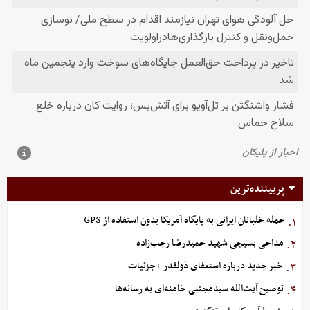
پربیننده‌ترین
حمله خلبانان ایرانی به پایگاه آمریکا بدون استفاده از GPS
۱.
مداحی بسیجی شهید حمیدرضا رجب‌زاده
۲.
خبر جدید درباره استعفای ذولقدر +جزئیات
۳.
توصیح آیت‌الله سیدمجتبی خامنه‌ای به رسانه‌ها
۴.