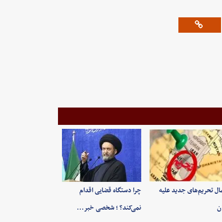
ال تحریم‌های جدید علیه
چرا دستگاه قضایی اقدام
ان
نمی‌کند؟ ؛ شخصی خبر…