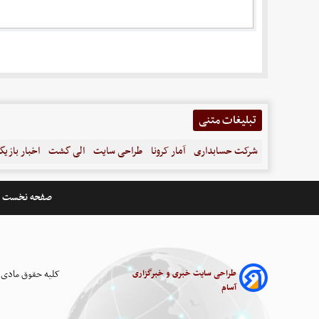
تبلیغات متنی
شرکت حسابداری
آمار کرونا
طراحی سایت
الی گشت
اخبار بازیگ
صفحه نخست
طراحی سایت خبری و خبرگزاری
کلیه حقوق مادی 
آسام