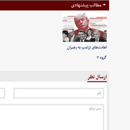
مطالب پیشنهادی
اهانت‌های ترامپ به رهبران
گروه ۷
ارسال نظر