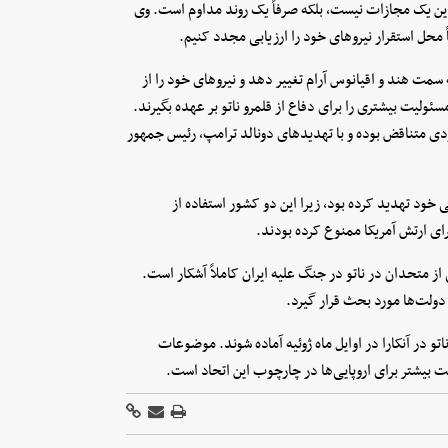
ین یک مجازات نیست، بلکه صرفاً یک روند مداوم است. وی
 محل استقرار نیروهای خود را ارزیابی مجدد کنیم.
سمت هند و اقیانوس آرام تغییر دهد و نیروهای خود را از
مسئولیت بیشتری را برای دفاع از قلمرو ناتو بر عهده بگیرند.
دودی متناقض بوده و با تهدیدهای دونالد ترامپ، رئیس جمهور
ی خود تهدید کرده بود، زیرا این دو کشور استفاده از
رای ارتش آمریکا ممنوع کرده بودند.
ز متحدان در ناتو در جنگ علیه ایران کاملاً آشکار است.
ولت‌ها مورد بحث قرار گیرد.
تو در آنکارا در اوایل ماه ژوئیه آماده شوند. موضوعات
بیشتر برای اروپایی‌ها در چارچوب این اتحاد است.