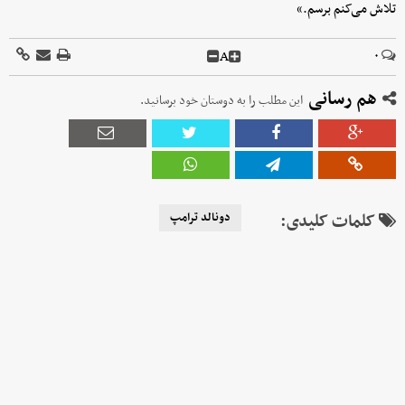
تلاش می‌کنم برسم.»
A
۰
هم رسانی
این مطلب را به دوستان خود برسانید.
کلمات کلیدی:
دونالد ترامپ