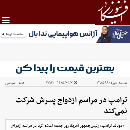
شناسه خبر:
۱۳۸۵۸۸۰
۱۴۰۵/۰۳/۰۱ - ۲۳:۲۱
خانه
سیاسی
|
ترامپ در مراسم ازدواج پسرش شرکت
نمی‌کند
«دونالد ترامپ» رئیس‌جمهور آمریکا روز جمعه اعلام کرد در مراسم ازدواج