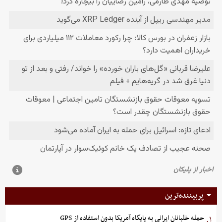
پربیننده‌ترین
حمله خلبانان ایرانی به پایگاه آمریکا بدون استفاده از GPS
۱.