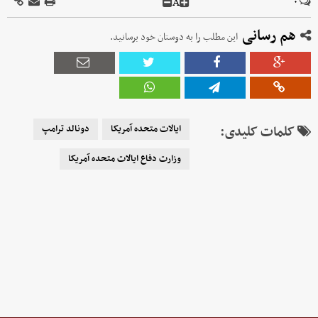
A
۰
هم رسانی
این مطلب را به دوستان خود برسانید.
کلمات کلیدی:
ایالات متحده آمریکا
دونالد ترامپ
وزارت دفاع ایالات متحده آمریکا