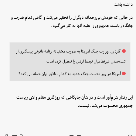
داشته باشد
در حالی که خودش بی‌رحمانه دیگران را تحقیر می‌کند و گاهی تمام قدرت و
جایگاه ریاست ‌جمهوری را علیه آنها به کار می‌گیرد.
گاردین: وزارت جنگ آمریکا به صورت مخفیانه برنامه قانونی پیشگیری از
کشته‌شدن غیرنظامیان توسط ارتش را تعطیل کرده است
آمریکا در روز نخست جنگ جدید به کدام مناطق ایران حمله می کند؟
این رفتار شرم‌آور است و در شأن جایگاهی که روزگاری مقام والای ریاست
‌جمهوری محسوب می‌شد، نیست.