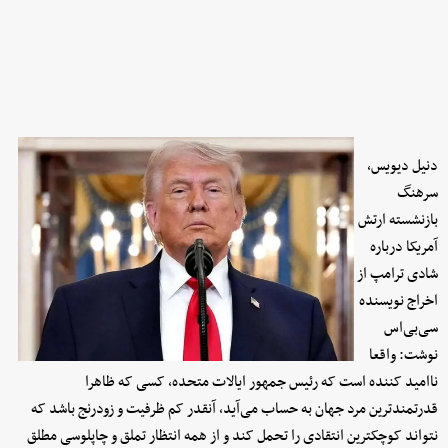
دنیل دیویس،
سرهنگ
بازنشسته ارتش
آمریکا درباره
شادی ترامپ از
اخراج نویسنده
سی‌بی‌اس
نوشت: واقعا
ناامید کننده است که رئیس ‌جمهور ایالات متحده، کسی که ظاهرا
قدرتمندترین مرد جهان به حساب می‌آید، آنقدر کم ‌ظرفیت و زودرنج باشد که
نتواند کوچکترین انتقادی را تحمل کند و از همه انتظار تملق و چاپلوسی مطلق