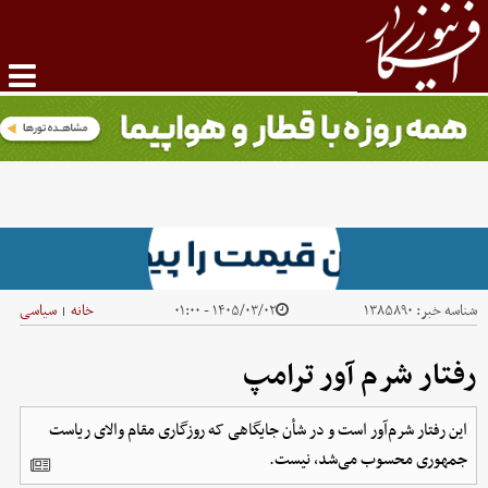
شناسه خبر:
۱۳۸۵۸۹۰
۱۴۰۵/۰۳/۰۲ - ۰۱:۰۰
خانه
سیاسی
|
رفتار شرم آور ترامپ
این رفتار شرم‌آور است و در شأن جایگاهی که روزگاری مقام والای ریاست
‌جمهوری محسوب می‌شد، نیست.