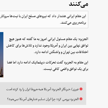
می‌کنند
این مقام ایرانی هشدار داد که نیروهای مسلح ایران با نیت‌ها سروکار
برنامه‌ریزی می‌کنند.
الجزیره: یک مقام مسئول ایرانی امروز به ما گفته که هنوز هیچ
توافق نهایی بین ایران و آمریکا وجود ندارد و تلاش‌ها برای کاهش
اختلافات بین تهران و واشنگتن ادامه دارد.
این مقام به الجزیره گفت تحرکات دیپلماتیک ادامه دارد اما فضا
برای یک توافق واقعی کافی نیست.
فوری/ خبرنگار الجزیره: آمریکا همه شروط ایران را رد کرده است
الجزیره بررسی کرد: چرا ایران تسلیم فشارهای آمریکا نمی‌شود؟