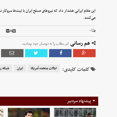
این مقام ایرانی هشدار داد که نیروهای مسلح ایران با نیت‌ها سروکار ن
می‌کنند.
A
۰
هم رسانی
این مطلب را به دوستان خود برسانید.
کلمات کلیدی:
ایالات متحده آمریکا
ایران
شبکه رس
پیشنهاد سردبیر