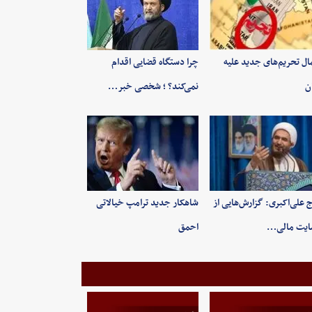
ال تحریم‌های جدید علیه
چرا دستگاه قضایی اقدام
ان
نمی‌کند؟ ؛ شخصی خبر…
 علی‌اکبری: گزارش‌هایی از
شاهکار جدید ترامپ خیالاتی
ایت مالی…
احمق