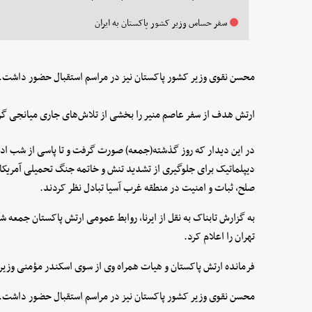
سفر حساس وزیر کشور پاکستان به ایران
محسن نقوی وزیر کشور پاکستان نیز در مراسم استقبال حضور داشت.
ارتش هدف از سفر عاصم منیر را بخشی از تلاش‌های جاری میانجی گ
در این دیدار که روز گذشته(جمعه) صورت گرفت و تا پاسی از شب ادام
دیپلماتیک برای جلوگیری از تشدید تنش و خاتمه جنگ تحمیلی آمریکا 
صلح، ثبات و امنیت در منطقه غرب آسیا تبادل نظر کردند.
تهران را اعلام کرد.
فرمانده ارتش پاکستان و هیات همراه وی از سوی اسکندر مؤمنی وزیر 
محسن نقوی وزیر کشور پاکستان نیز در مراسم استقبال حضور داشت.