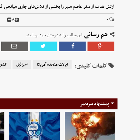
ارتش هدف از سفر عاصم منیر را بخشی از تلاش‌های جاری میانجی گ
A
۰
هم رسانی
این مطلب را به دوستان خود برسانید.
کلمات کلیدی:
ایالات متحده آمریکا
اسرائیل
کشور
پیشنهاد سردبیر