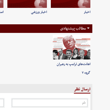
اخبار
اخبار ورزشی
است
مطالب پیشنهادی
اهانت‌های ترامپ به رهبران
گروه ۷
ارسال نظر