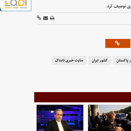
ری توصیف کرد.
 پاکستان
کشور ایران
سایت خبری تابناک