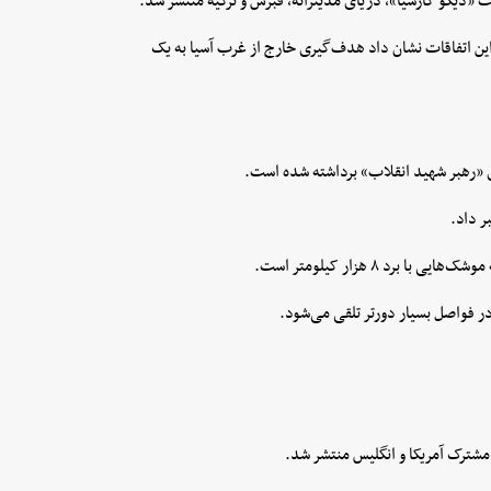
ما این اتفاقات نشان داد هدف‌گیری خارج از غرب آسیا به یک
رهبر شهید انقلاب» برداشته شده است.
ر داد.
د ۸ هزار کیلومتر است.
 فواصل بسیار دورتر تلقی می‌شود.