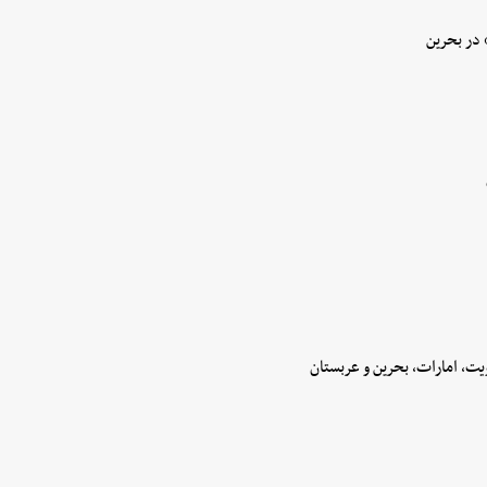
 در بحرین
ت، امارات، بحرین و عربستان