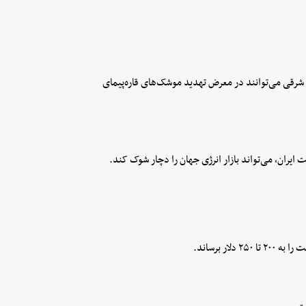
 شرقی می‌توانند در معرض تهدید موشک‌های قاره‌پیمای
 ایران، می‌تواند بازار انرژی جهان را دچار شوک کند.
ار برساند.