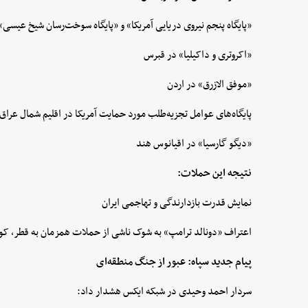
«پایگاه پنجم نیروی دریایی آمریکا» و «پایگاه سوخت‌رسان شیخ عیسی»
«اکروتری و داکیلیا» در قبرس
«موفق الازرق» در اردن
پایگاه‌های عوامل تجزیه‌طلب مورد حمایت آمریکا در اقلیم شمال عراق
«دیگو گارسیا» در اقیانوس هند
نتیجه این حملات:
نمایش قدرت بازدارندگی و تهاجمی ایران
اعتراف «دونالد ترامپ» به شوک ناشی از حملات همزمان به قطر، کوی
پیام جدید سپاه: عبور از جنگ منطقه‌ای
سردار احمد وحیدی در شبکه ایکس هشدار داد: