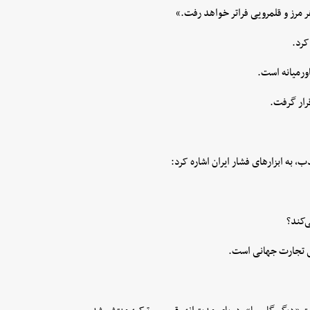
ر مرز و قلمرویی فراتر خواهد رفت.»
کرد.
اورمیانه است.
قرار گرفت.
 به ابزارهای فشار ایران اشاره کرد:
‌کند؟
اتی تجارت جهانی است.