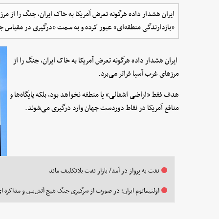
ایران هشدار داده هرگونه تعرض آمریکا به خاک ایران، جنگ را از مرزه
«بازدارندگی منطقه‌ای» عبور کرده و به سمت «درگیری در مقیاس 
ایران هشدار داده هرگونه تعرض آمریکا به خاک ایران، جنگ را از
مرزهای غرب آسیا فراتر می‌برد.
هدف فقط «اراضی اشغالی» یا منطقه نخواهد بود، بلکه پایگاه‌ها و
منافع آمریکا در نقاط دوردست جهان وارد درگیری می‌شوند.
نفت به پرواز در آمد/ بازار نفت بلاتکلیف ماند
اولتیماتوم ایران؛ در صورت از سرگیری جنگ هیچ آتش‌بس و مذاکره ای