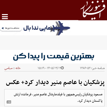
شناسه خبر:
۱۳۸۶۰۵۲
۱۴۰۵/۰۳/۰۲ - ۱۵:۱۹
خانه
سیاسی
|
پزشکیان با عاصم منیر دیدار کرد+ عکس
مسعود پزشکیان رئیس‌جمهور با فیلدمارشال عاصم منیر، فرمانده ارتش
پاکستان دیدار کرد.