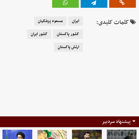
کلمات کلیدی:
ایران
مسعود پزشکیان
کشور پاکستان
کشور ایران
ارتش پاکستان
پیشنهاد سردبیر