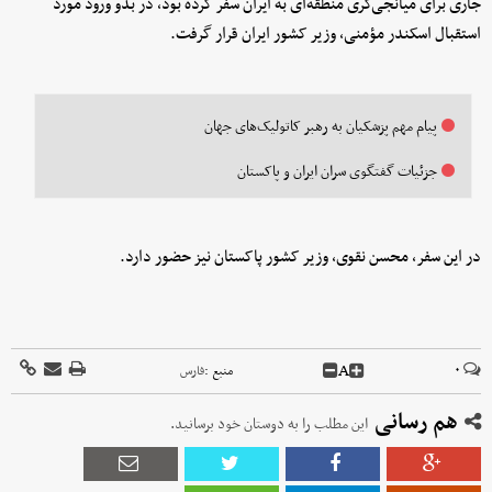
جاری برای میانجی‌گری منطقه‌ای به ایران سفر کرده بود، در بدو ورود مورد
استقبال اسکندر مؤمنی، وزیر کشور ایران قرار گرفت.
پیام مهم پزشکیان به رهبر کاتولیک‌های جهان
جزئیات گفتگوی سران ایران و پاکستان
در این سفر، محسن نقوی، وزیر کشور پاکستان نیز حضور دارد.
A
۰
منبع :
فارس
هم رسانی
این مطلب را به دوستان خود برسانید.