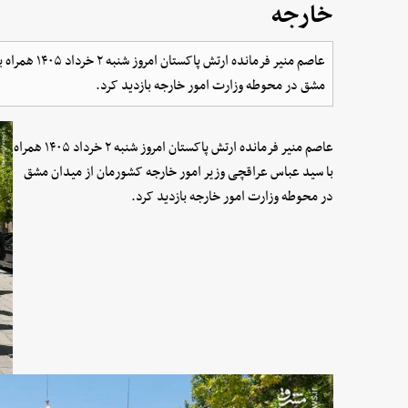
خارجه
عاصم منیر فرما
مشق در محوطه وزارت امور خارجه بازدید کرد.
عاصم منیر فرمانده ارتش پاکستان امروز شنبه ۲ خرداد ۱۴۰۵ همراه
با سید عباس عراقچی وزیر امور خارجه کشورمان از میدان مشق
در محوطه وزارت امور خارجه بازدید کرد.