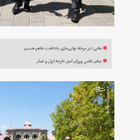
بقایی: در مرحله نهایی‌سازی یادداشت تفاهم هستیم
تماس تلفنی وزرای امور خارجه ایران و عمان