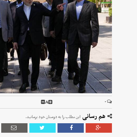
A
۰
هم رسانی
این مطلب را به دوستان خود برسانید.