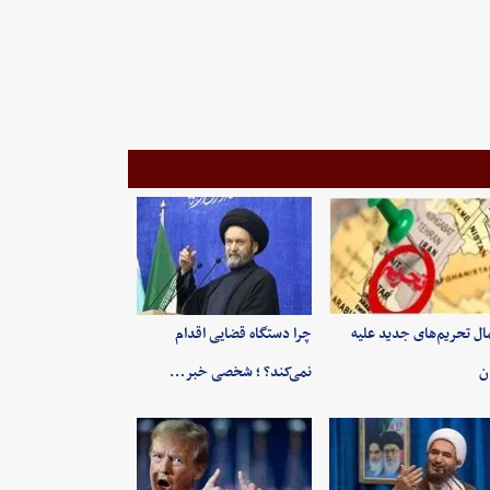
ال تحریم‌های جدید علیه
چرا دستگاه قضایی اقدام
ان
نمی‌کند؟ ؛ شخصی خبر…