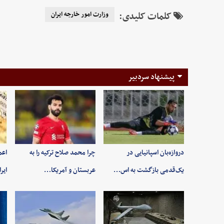
کلمات کلیدی:
وزارت امور خارجه ایران
پیشنهاد سردبیر
دروازه‌بان اسپانیایی در
چرا محمد صلاح ترکیه را به
اعم
یک‌قدمی بازگشت به اس…
عربستان و آمریکا…
ایر