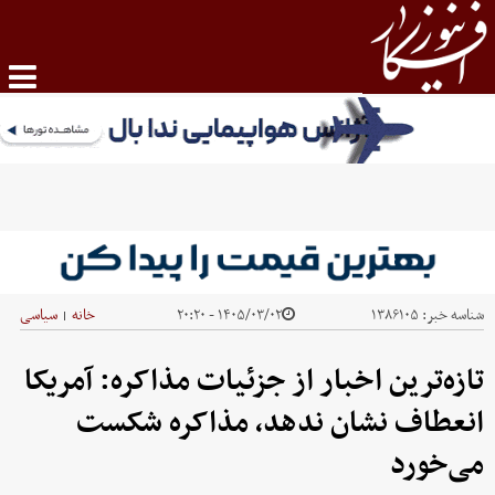
شناسه خبر:
۱۳۸۶۱۰۵
۱۴۰۵/۰۳/۰۲ - ۲۰:۲۰
خانه
سیاسی
|
تازه‌ترین اخبار از جزئیات مذاکره: آمریکا
انعطاف نشان ندهد، مذاکره شکست
می‌خورد