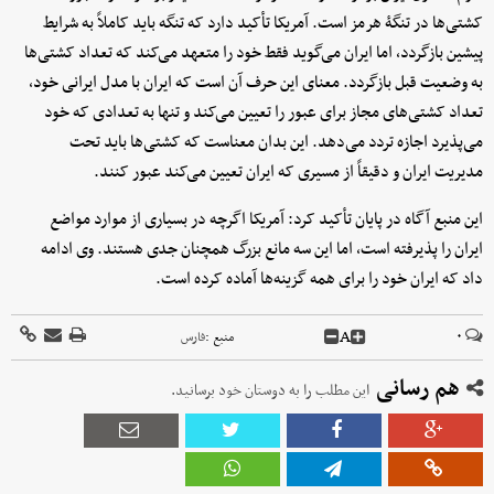
کشتی‌ها در تنگۀ هرمز است. آمریکا تأکید دارد که تنگه باید کاملاً به شرایط
پیشین بازگردد، اما ایران می‌گوید فقط خود را متعهد می‌کند که تعداد کشتی‌ها
به وضعیت قبل بازگردد. معنای این حرف آن است که ایران با مدل ایرانی خود،
تعداد کشتی‌های مجاز برای عبور را تعیین می‌کند و تنها به تعدادی که خود
می‌پذیرد اجازه تردد می‌دهد. این بدان معناست که کشتی‌ها باید تحت
مدیریت ایران و دقیقاً از مسیری که ایران تعیین می‌کند عبور کنند.
این منبع آگاه در پایان تأکید کرد: آمریکا اگرچه در بسیاری از موارد مواضع
ایران را پذیرفته است، اما این سه مانع بزرگ همچنان جدی هستند. وی ادامه
داد که ایران خود را برای همه گزینه‌ها آماده کرده است.
A
۰
منبع :
فارس
هم رسانی
این مطلب را به دوستان خود برسانید.