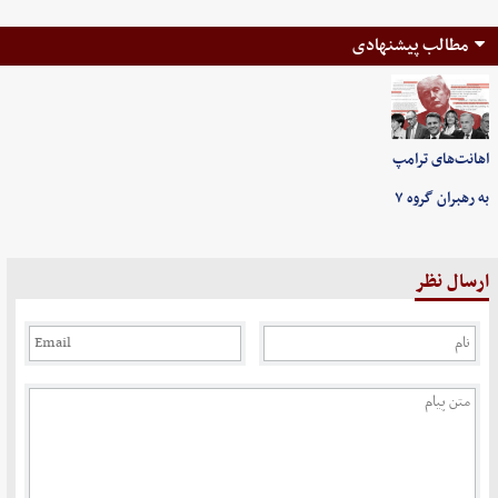
مطالب پیشنهادی
اهانت‌های ترامپ
به رهبران گروه ۷
ارسال نظر