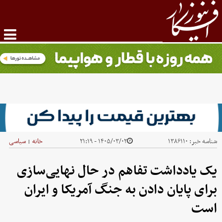
شناسه خبر:
۱۳۸۶۱۱۰
۱۴۰۵/۰۳/۰۲ - ۲۱:۱۹
خانه
سیاسی
|
یک یادداشت تفاهم در حال نهایی‌سازی
برای پایان دادن به جنگ آمریکا و ایران
است