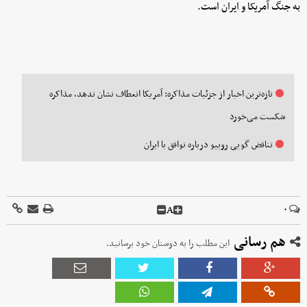
به جنگ آمریکا و ایران است.
تازه‌ترین اخبار از جزئیات مذاکره: آمریکا انعطاف نشان ندهد، مذاکره
شکست می‌خورد
تناقض گویی روبیو درباره توافق با ایران
A
۰
هم رسانی
این مطلب را به دوستان خود برسانید.