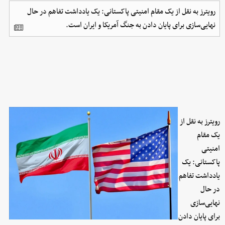
رویترز به نقل از یک مقام امنیتی پاکستانی: یک یادداشت تفاهم در حال
نهایی‌سازی برای پایان دادن به جنگ آمریکا و ایران است.
رویترز به نقل از
یک مقام
امنیتی
پاکستانی: یک
یادداشت تفاهم
در حال
نهایی‌سازی
برای پایان دادن