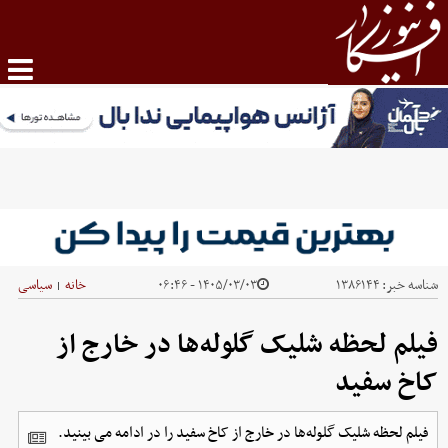
شناسه خبر:
۱۳۸۶۱۴۴
۱۴۰۵/۰۳/۰۳ - ۰۶:۴۶
خانه
سیاسی
|
فیلم لحظه شلیک گلوله‌ها در خارج از
کاخ سفید
فیلم لحظه شلیک گلوله‌ها در خارج از کاخ سفید را در ادامه می بینید.