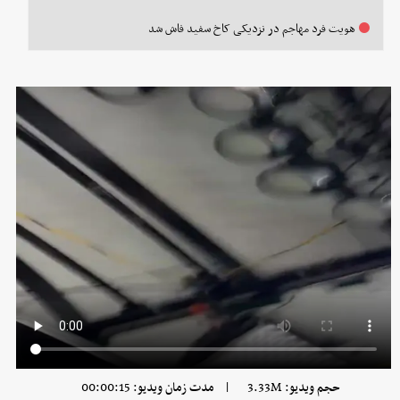
هویت فرد مهاجم در نزدیکی کاخ سفید فاش شد
|
حجم ویدیو: 3.33M
مدت زمان ویدیو: 00:00:15