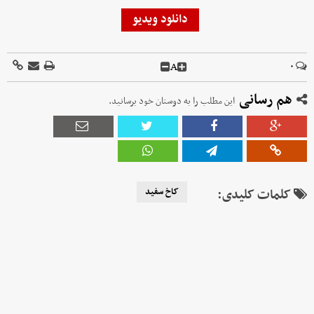
دانلود ویدیو
A
۰
هم رسانی
این مطلب را به دوستان خود برسانید.
کلمات کلیدی:
کاخ سفید