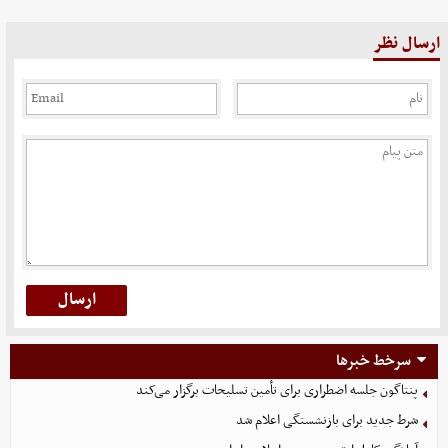
ارسال نظر
سرخط خبرها
پنتاگون جلسه اضطراری برای تأمین تسلیحات برگزار می‌کند
شرط جدید برای بازنشستگی اعلام شد