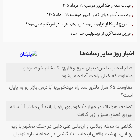
قیمت سکه و طلا امروز دوشنبه ۱۹ مرداد ۱۴۰۵
وضعیت آب و هوای کشور امروز دوشنبه ۱۹ مرداد ۱۴۰۵
با خروج آمریکا از عراق، سرنوشت پول‌های عراق در آمریکا چه می‌شود؟
فرزین معامله‌گری از پرسپولیس جدا شد؟