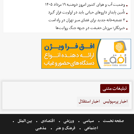
وضعیت آب و هوای کشور امروز دوشنبه ۱۹ مرداد ۱۴۰۵
تأمین پایدار داروهای حیاتی باید در اولویت قرار گیرد
۳ تصفیه‌خانه جدید برای فضای سبز تهران در راه است
خبرنگار؛ مرزبان حقیقت در جبهه جنگ روایت‌ها
تبلیغات متنی
اخبار پرسپولیس
اخبار استقلال
صفحه نخست
سیاسی
ورزشی
اقتصادی
بین الملل
اجتماعی
فرهنگ و هنر
مذهبی