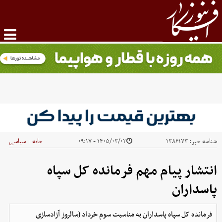
شناسه خبر:
۱۳۸۶۱۷۳
۱۴۰۵/۰۳/۰۳ - ۰۹:۱۷
خانه
سیاسی
|
انتشار پیام مهم فرمانده کل سپاه
پاسداران
فرمانده کل سپاه پاسداران به مناسبت سوم خرداد (سالروز آزادسازی