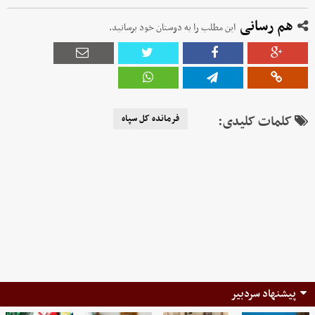
هم رسانی
این مطلب را به دوستان خود برسانید.
کلمات کلیدی:
فرمانده کل سپاه
پیشنهاد سردبیر