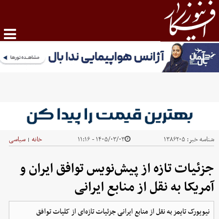
شناسه خبر:
۱۳۸۶۲۰۵
۱۴۰۵/۰۳/۰۳ - ۱۱:۱۶
خانه
سیاسی
|
جزئیات تازه از پیش‌نویس توافق ایران و
آمریکا به نقل از منابع ایرانی
نیویورک تایمز به نقل از منابع ایرانی جزئیات تازه‌ای از کلیات توافق