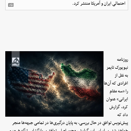
احتمالی ایران و آمریکا منتشر کرد.
روزنامه
نیویورک تایمز
به نقل از
افرادی که آن‌ها
را «سه مقام
ایرانی» عنوان
کرد، گزارش
داد که
پیش‌نویس توافقِ در حال بررسی، به پایان درگیری‌ها در تمامی جبهه‌ها منجر
خواهد شد. بر اساس این گزارش، محور اصلی توافق بر بازگشایی تنگه هرمز و