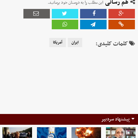
هم رسانی
این مطلب را به دوستان خود برسانید.
کلمات کلیدی:
ایران
آمریکا
پیشنهاد سردبیر