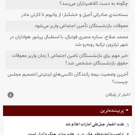
پربیننده‌ترین
علت انفجار جبل‌علی امارات اعلام شد
۱.
ترامپ با تهدیدهای مکرر در پی عادی‌سازی جنگ با ایران است