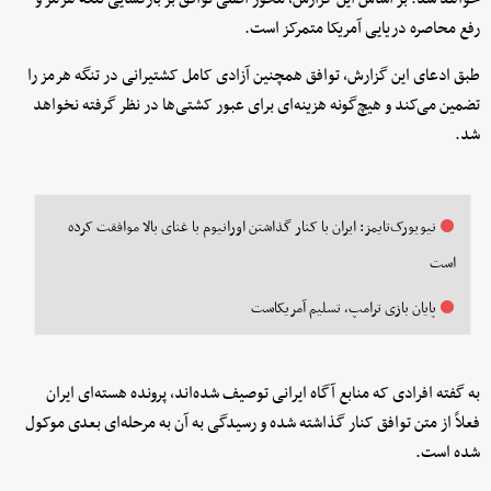
رفع محاصره دریایی آمریکا متمرکز است.
طبق ادعای این گزارش، توافق همچنین آزادی کامل کشتیرانی در تنگه هرمز را
تضمین می‌کند و هیچ‌گونه هزینه‌ای برای عبور کشتی‌ها در نظر گرفته نخواهد
شد.
نیویورک‌تایمز: ایران با کنار گذاشتن اورانیوم با غنای بالا موافقت کرده
است
پایان بازی ترامپ، تسلیم آمریکاست
به گفته افرادی که منابع آگاه ایرانی توصیف شده‌اند، پرونده هسته‌ای ایران
فعلاً از متن توافق کنار گذاشته شده و رسیدگی به آن به مرحله‌ای بعدی موکول
شده است.