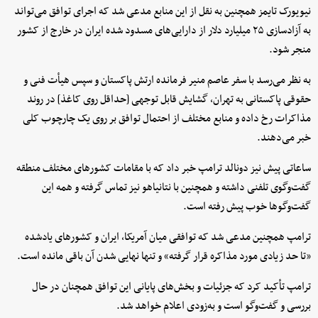
نیویورک تایمز همچنین به نقل از این منابع مدعی شد که اجرای توافق می‌تواند
به آزادسازی ۲۵ میلیارد دلار از دارایی‌های مسدود شده ایران در خارج از کشور
منجر شود.
به نظر می‌رسد با سفر عاصم منیر فرمانده ارتش پاکستان و سپس هیأت فنی و
حقوقی پاکستانی به تهران، گشایش قابل توجهی [حداقل روی کاغذ] در روند
مذاکرات رخ داده و منابع مختلف از احتمال توافق بر روی یک چارچوب کلی
خبر می‌دهند.
ساعاتی پیش نیز دونالد ترامپ خبر داد که با مقامات کشورهای مختلف منطقه
گفت‌وگوی تلفنی داشته و همچنین با نتانیاهو نیز تماس گرفته و همه این
گفت‌وگوها خوب پیش رفته است.
ترامپ همچنین مدعی شد که توافقی میان آمریکا، ایران و کشورهای یادشده
«تا حد زیادی مورد مذاکره قرار گرفته» و تنها نهایی شدن آن باقی مانده است.
ترامپ تأکید کرد که جزئیات و بخش‌های پایانی این توافق همچنان در حال
بررسی و گفت‌وگو است و به‌زودی اعلام خواهد شد.