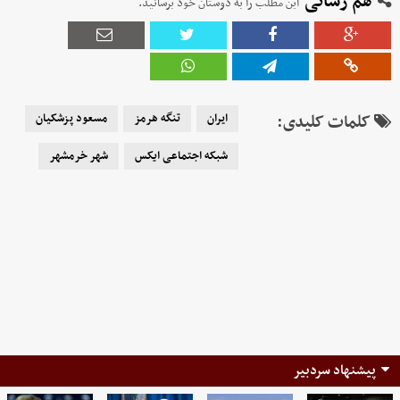
هم رسانی
این مطلب را به دوستان خود برسانید.
کلمات کلیدی:
ایران
تنگه هرمز
مسعود پزشکیان
شبکه اجتماعی ایکس
شهر خرمشهر
پیشنهاد سردبیر