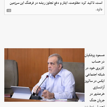
است، تاکید کرد: مقاومت، ایثار و دفع تجاوز ریشه در فرهنگ این سرزمین
دارد.
مسعود پزشکیان
در حساب
کاربری خود در
شبکه اجتماعی
ایکس در سالروز
آزادسازی
خرمشهر در
جریان جنگ
تحمیلی نوشت: