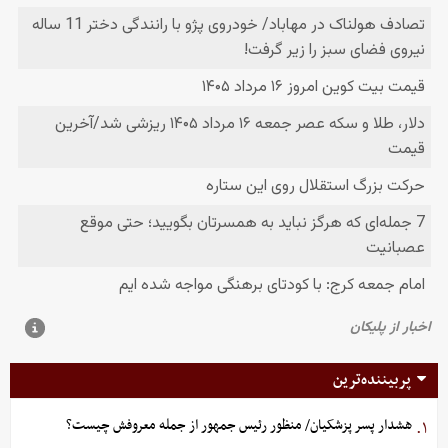
پربیننده‌ترین
هشدار پسر پزشکیان/ منظور رئیس جمهور از جمله معروفش چیست؟
۱.