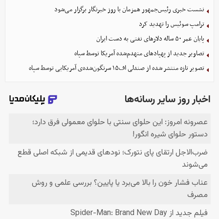
نشست خبری رئیس‌جمهور همزمان با روز خبرنگار برگزار می‌شود
ترامپ سوئیس را تهدید کرد
پایان عمر ۵۰ ساله دلارهای نفتی به دست ایران
تصاویر جدید از پهپادهای منهدم‌شده آمریکا توسط سپاه
تصویر تازه منتشر شده از صندلی اف۱۵ سرنگون‌شده‌ی آمریکایی توسط سپاه