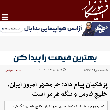
شناسه خبر:
۱۳۸۶۲۰۶
۱۴۰۵/۰۳/۰۳ - ۱۱:۱۸
خانه
سیاسی
|
پزشکیان پیام داد؛ خرمشهر امروز ایران،
خلیج فارس و تنگه هرمز است
رئیس‌جمهوری با بیان اینکه خرمشهر امروز ایران، خلیج فارس و تنگه هرمز