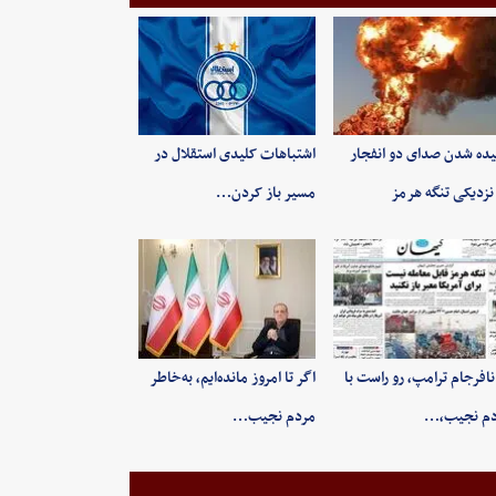
ده شدن صدای دو انفجار
اشتباهات کلیدی استقلال در
نزدیکی تنگه هرمز
مسیر باز کردن…
 نافرجام ترامپ، رو راست با
اگر تا امروز مانده‌ایم، به‌خاطر
دم نجیب،…
مردم نجیب…