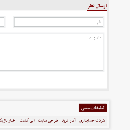
ارسال نظر
تبلیغات متنی
شرکت حسابداری
آمار کرونا
طراحی سایت
الی گشت
اخبار بازیگ