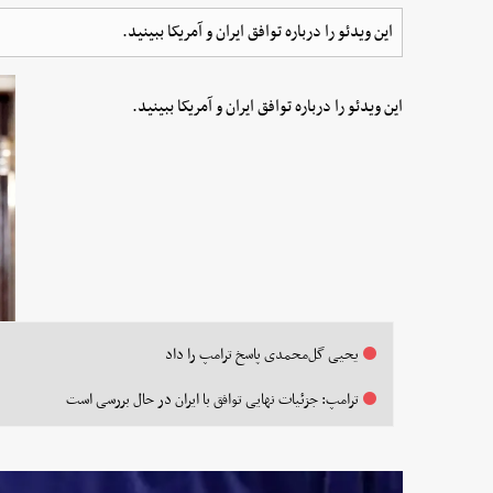
این ویدئو را درباره توافق ایران و آمریکا ببینید.
این ویدئو را درباره توافق ایران و آمریکا ببینید.
یحیی گل‌محمدی پاسخ ترامپ را داد
ترامپ: جزئیات نهایی توافق با ایران در حال بررسی است