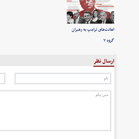
اهانت‌های ترامپ به رهبران
گروه ۷
ارسال نظر