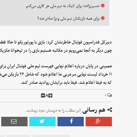
حسین‌زاده: برای کمک به تیم ملی هر کاری می‌کنم
برای همه بازیکنان تیم ملی ویزا صادر شد؟
دبیرکل فدراسیون فوتبال خاطرنشان کرد: بازی با پورتوریکو تا حالا قطع
چون دیگر به آنجا نمی‌رویم در مکاتبه هستیم بازی را در تیخوانا مکزیک
ممبینی در پایان درباره اعلام نهایی فهرست تیم ملی فوتبال ایران بر
۱۱ خرداد لیست نهایی 
که به فیفا اعلام شد، فیفا باید برایشان روادید صادر کند.
A
۰
هم رسانی
این مطلب را به دوستان خود برسانید.