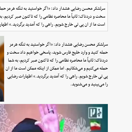
سرلشکر محسن رضایی هشدار داد: «اگر خواستید به تنگه هرمز حمله
سخت و دردناک؛ ثانیاً ما محاصره نظامی را که تاکنون صبر کردیم، به
است ما از ان پی تی خارج شویم. راهی را که آمدید برگردید.» اظهار
سرلشکر محسن رضایی هشدار داد: «اگر خواستید به تنگه هرمز
حمله کنید و وارد خلیج فارس شوید، پاسخی خواهیم داد سخت و
دردناک؛ ثانیاً ما محاصره نظامی را که تاکنون صبر کردیم، به شما
حمله می‌کنیم و می‌شکانیم. اما ممکن از اینکه ممکن است ما از ان
پی تی خارج شویم. راهی را که آمدید برگردید.» اظهارات رضایی
را می‌بینید و می‌شنوید.