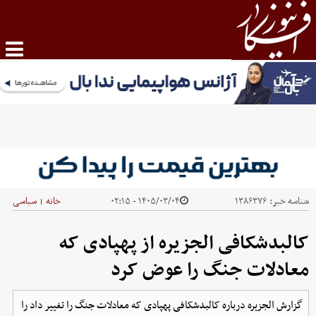
شناسه خبر:
۱۳۸۶۳۷۶
۱۴۰۵/۰۳/۰۴ - ۰۲:۱۵
خانه
سیاسی
|
کالبدشکافی الجزیره از پهپادی که
معادلات جنگ را عوض کرد
گزارش الجزیره درباره کالبدشکافی پهپادی که معادلات جنگ را تغییر داد را