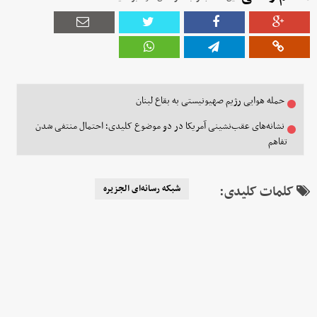
حمله هوایی رژیم صهیونیستی به بقاع لبنان
نشانه‌های عقب‌نشینی آمریکا در دو موضوع کلیدی؛ احتمال منتفی شدن
تفاهم
کلمات کلیدی:
شبکه رسانه‌ای الجزیره