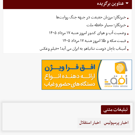
عناوین برگزیده
خبرنگار؛ مرزبان حقیقت در جبهه جنگ روایت‌ها
خبرنگار؛ معمار حافظه ملت
وضعیت آب و هوای کشور امروز شنبه ۱۷ مرداد ۱۴۰۵
قیمت سکه و طلا امروز شنبه ۱۷ مرداد ۱۴۰۵
آمیتاب باچان دوست نتانیاهو به ایران می آید! +فیلم وعکس
تبلیغات متنی
اخبار پرسپولیس
اخبار استقلال