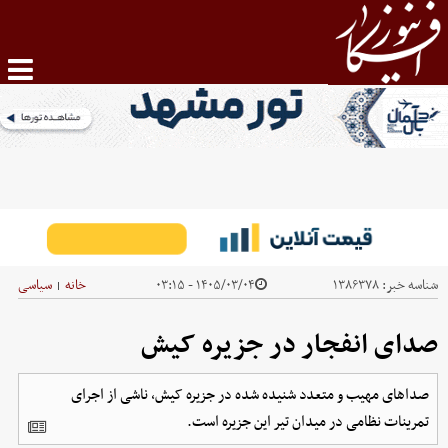
شناسه خبر:
۱۳۸۶۳۷۸
۱۴۰۵/۰۳/۰۴ - ۰۳:۱۵
خانه
سیاسی
|
صدای انفجار در جزیره کیش
صداهای مهیب و متعدد شنیده شده در جزیره کیش، ناشی از اجرای
تمرینات نظامی در میدان تیر این جزیره است.