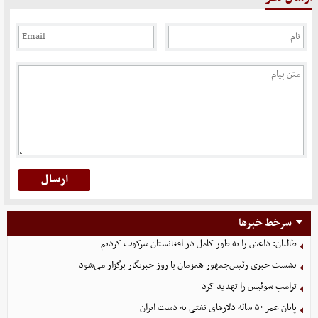
سرخط خبرها
طالبان: داعش را به طور کامل در افغانستان سرکوب کردیم
نشست خبری رئیس‌جمهور همزمان با روز خبرنگار برگزار می‌شود
ترامپ سوئیس را تهدید کرد
پایان عمر ۵۰ ساله دلارهای نفتی به دست ایران