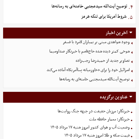
توصیح آیت‌الله سیدمجتبی خامنه‌ای به رسانه‌ها
۴.
شروط آمریکا برای تنگه هرمز
۵.
آخرین اخبار
وجود شواهدی مبنی بر بمباران لامرد با فسفر
شوخی کمتر دیده شده حاج‌قاسم با خبرنگار صداوسیما
تصاویر جدید از حمیدرضا رجب‌زاده
اسرائیل خود را برای «خاورمیانه پساآمریکا» آماده می‌کند
توصیح آیت‌الله سیدمجتبی خامنه‌ای به رسانه‌ها
عناوین برگزیده
خبرنگار؛ مرزبان حقیقت در جبهه جنگ روایت‌ها
خبرنگار؛ معمار حافظه ملت
وضعیت آب و هوای کشور امروز شنبه ۱۷ مرداد ۱۴۰۵
قیمت سکه و طلا امروز شنبه ۱۷ مرداد ۱۴۰۵