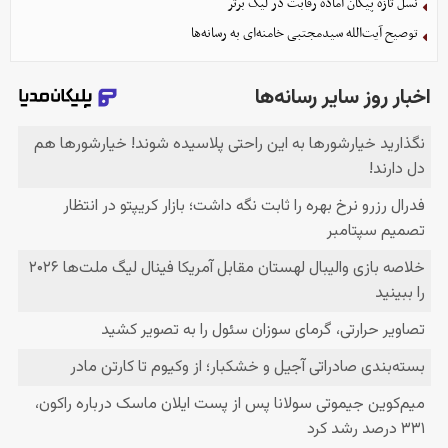
نسل تازه پیکان آماده رقابت در لیگ برتر
توصیح آیت‌الله سیدمجتبی خامنه‌ای به رسانه‌ها