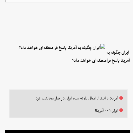
ایران چگونه به
آمریکا پاسخ فرامنطقه‌ای خواهد داد؟
آمریکا با انتقال اموال بلوکه شده ایران در قطر مخالفت کرد
ایران ۱ - ۰ آمریکا