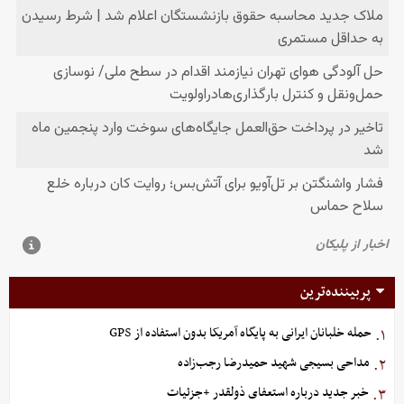
پربیننده‌ترین
حمله خلبانان ایرانی به پایگاه آمریکا بدون استفاده از GPS
۱.
مداحی بسیجی شهید حمیدرضا رجب‌زاده
۲.
خبر جدید درباره استعفای ذولقدر +جزئیات
۳.