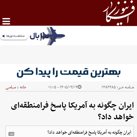
شناسه خبر:
۱۳۸۶۳۸۵
۱۴۰۵/۰۳/۰۴ - ۰۱:۰۵
خانه
سیاسی
|
ایران چگونه به آمریکا پاسخ فرامنطقه‌ای
خواهد داد؟
ایران چگونه به آمریکا پاسخ فرامنطقه‌ای خواهد داد؟