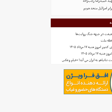
د حمیدرضا رجب‌زاده
رابر اسرائیل متحد شویم
ه
حقیقت در جبهه جنگ روایت‌ها
افظه ملت
مروز شنبه ۱۷ مرداد ۱۴۰۵
 ۱۷ مرداد ۱۴۰۵
 نتانیاهو به ایران می آید! +فیلم وعکس