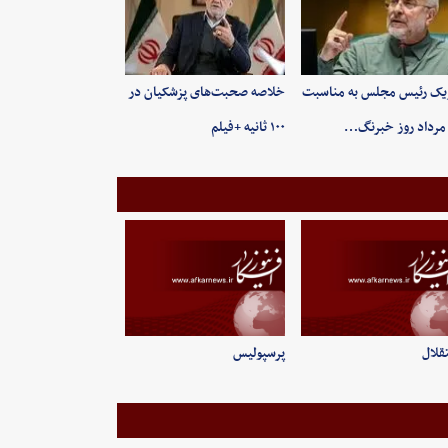
یک رئیس مجلس به مناسبت
خلاصه صحبت‌های پزشکیان در
۱۰۰ ثانیه +فیلم
قلال
پرسپولیس