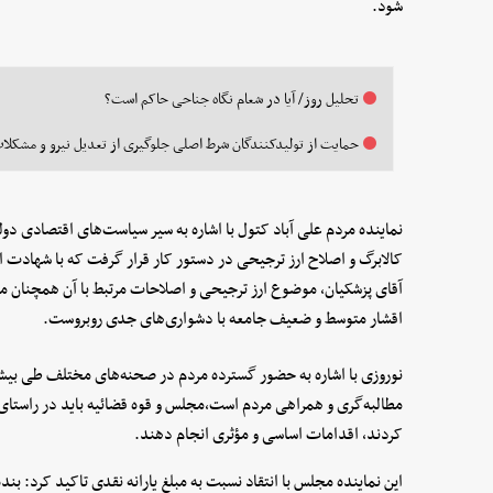
شود.
تحلیل روز/ آیا در شعام نگاه جناحی حاکم است؟
حمایت از تولیدکنندگان شرط اصلی جلوگیری از تعدیل نیرو و مشکلا
نماینده مردم علی آباد کتول با اشاره به سیر سیاست‌های اقتصادی دو
کالابرگ و اصلاح ارز ترجیحی در دستور کار قرار گرفت که با شهادت 
آقای پزشکیان، موضوع ارز ترجیحی و اصلاحات مرتبط با آن همچنان م
اقشار متوسط و ضعیف جامعه با دشواری‌های جدی روبروست.
مطالبه‌گری و همراهی مردم است،مجلس و قوه قضائیه باید در راستای
کردند، اقدامات اساسی و مؤثری انجام دهند.