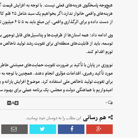
هیچ‌وجه پاسخگوی هزینه‌های فعلی نیست. با توجه به افزایش قیمت گوش
هزینه‌های واقع
از دست داده و برای اثرگذاری واقعی، این مبلغ باید به ۵ تا ۶ میلیون تومان افزایش یابد.
توسعه، باید از قابلیت‌های منطقه‌ای برای تقویت رشد تولید ناخالص م
تورم اقدام کند.
نوروزی در پایان با تأکید بر ضرورت تقویت حمایت‌های معیشتی خاطر
مورد تأکید رهبری، اقدامات مؤثری انجام دهند. همچنین با توجه به ظر
برای تقویت تولید ناخالص ملی استفاده کرد. موضوع افزایش یارانه و 
امیدواریم با هماهنگی دولت و مجلس، یک برنامه عملی برای بهبود سفر
A
۰
هم رسانی
این مطلب را به دوستان خود برسانید.