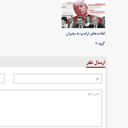
اهانت‌های ترامپ به رهبران
گروه ۷
ارسال نظر