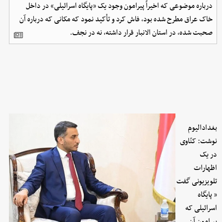
درباره موضوعی که اخیراً پیرامون وجود یک «پایگاه اسرائیلی» در داخل
خاک عراق مطرح شده بود، فاش کرد و تأکید نمود که مکانی که درباره آن
صحبت شده، در استان الانبار قرار داشته، نه در نجف.
بغدادالیوم
نوشت: کنّاوی
در یک
اظهارات
تلویزیونی گفت
« پایگاه
اسرائیلی که
پیرامون آن