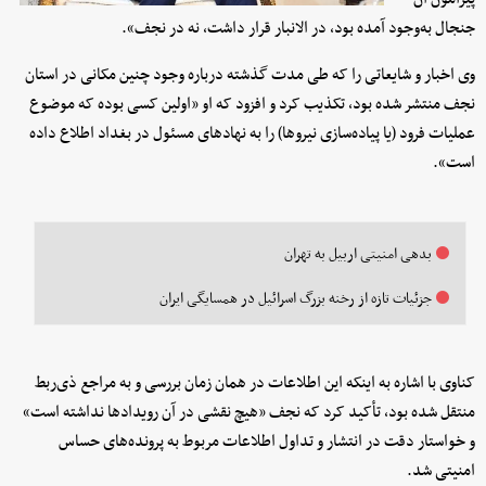
جنجال به‌وجود آمده بود، در الانبار قرار داشت، نه در نجف».
وی اخبار و شایعاتی را که طی مدت گذشته درباره وجود چنین مکانی در استان
نجف منتشر شده بود، تکذیب کرد و افزود که او «اولین کسی بوده که موضوع
عملیات فرود (یا پیاده‌سازی نیروها) را به نهادهای مسئول در بغداد اطلاع داده
است».
بدهی امنیتی اربیل به تهران
جزئیات تازه از رخنه بزرگ اسرائیل در همسایگی ایران
کناوی با اشاره به اینکه این اطلاعات در همان زمان بررسی و به مراجع ذی‌ربط
منتقل شده بود، تأکید کرد که نجف «هیچ نقشی در آن رویدادها نداشته است»
و خواستار دقت در انتشار و تداول اطلاعات مربوط به پرونده‌های حساس
امنیتی شد.