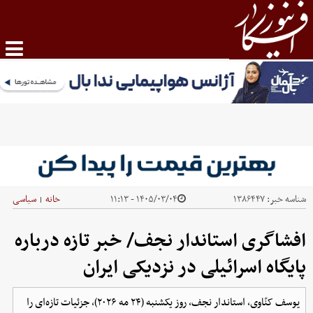
شناسه خبر:
۱۳۸۶۴۴۷
۱۴۰۵/۰۳/۰۴ - ۱۱:۱۳
خانه
سیاسی
|
افشاگری استاندار نجف/ خبر تازه درباره
پایگاه اسرائیلی در نزدیکی ایران
یوسف کنّاوی، استاندار نجف، روز یکشنبه (۲۴ مه ۲۰۲۶)، جزئیات تازه‌ای را