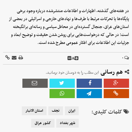
در هفته‌های گذشته، اظهارات و اطلاعات منتشرشده درباره وجود برخی
پایگاه‌ها یا تحرکات مرتبط با طرف‌ها و نهادهای خارجی و اسرائیلی در بعضی از
استان‌های عراق، جنجال گسترده‌ای در محافل سیاسی و رسانه‌ای برانگیخته
است؛ در حالی که درخواست‌هایی برای روشن شدن حقیقت و توضیح ابعاد و
جزئیات این اطلاعات برای افکار عمومی مطرح شده است.
A
۰
هم رسانی
این مطلب را به دوستان خود برسانید.
کلمات کلیدی:
ایران
نجف
استان الانبار
شهر بغداد
کشور عراق