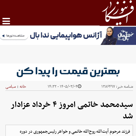
شناسه خبر:
۱۳۸۶۴۹۷
۱۴۰۵/۰۳/۰۴ - ۱۴:۳۲
خانه
سیاسی
|
سیدمحمد خاتمی امروز ۴ خرداد عزادار
شد
فرزند مرحوم آیت‌الله روح‌الله خاتمی و خواهر رئیس‌جمهوری در دوره