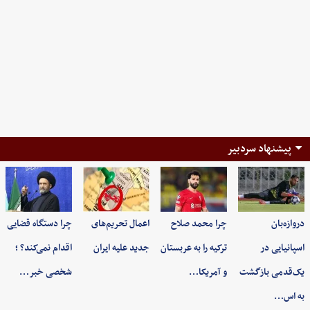
پیشنهاد سردبیر
دروازه‌بان
چرا محمد صلاح
اعمال تحریم‌های
چرا دستگاه قضایی
اسپانیایی در
ترکیه را به عربستان
جدید علیه ایران
اقدام نمی‌کند؟ ؛
یک‌قدمی بازگشت
و آمریکا…
شخصی خبر…
به اس…