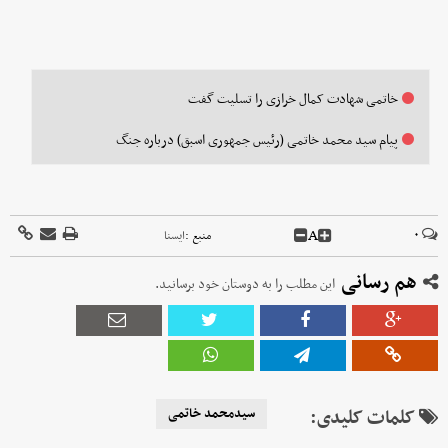
خاتمی شهادت کمال خرازی را تسلیت گفت
پیام سید محمد خاتمی (رئیس جمهوری اسبق) درباره جنگ
A
۰
منبع :
ايسنا
هم رسانی
این مطلب را به دوستان خود برسانید.
کلمات کلیدی:
سیدمحمد خاتمی