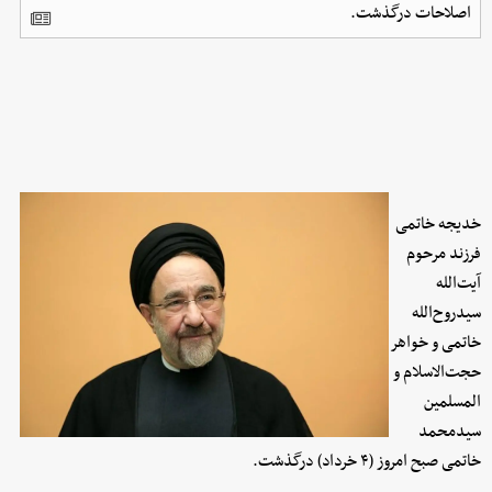
اصلاحات درگذشت.
خدیجه خاتمی
فرزند مرحوم
آیت‌الله
سیدروح‌الله
خاتمی و خواهر
حجت‌الاسلام و
المسلمین
سیدمحمد
خاتمی صبح امروز (۴ خرداد)‌ درگذشت.