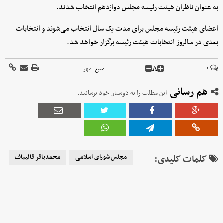
به عنوان ناظران هیئت رئیسه مجلس دوازدهم انتخاب شدند.
اعضای هیئت رئیسه مجلس برای مدت یک‌ سال انتخاب می‌شوند و انتخابات
بعدی در سالروز انتخابات هیئت رئیسه برگزار خواهد شد.
A
۰
منبع :
مهر
هم رسانی
این مطلب را به دوستان خود برسانید.
کلمات کلیدی:
مجلس شورای اسلامی
محمدباقر قالیباف