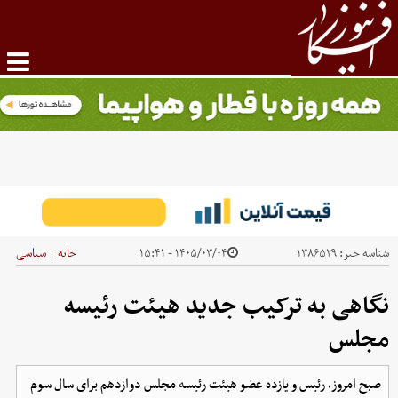
شناسه خبر:
۱۳۸۶۵۳۹
۱۴۰۵/۰۳/۰۴ - ۱۵:۴۱
خانه
سیاسی
|
نگاهی به ترکیب جدید هیئت رئیسه
مجلس
صبح امروز، رئیس و یازده عضو هیئت رئیسه مجلس دوازدهم برای سال سوم