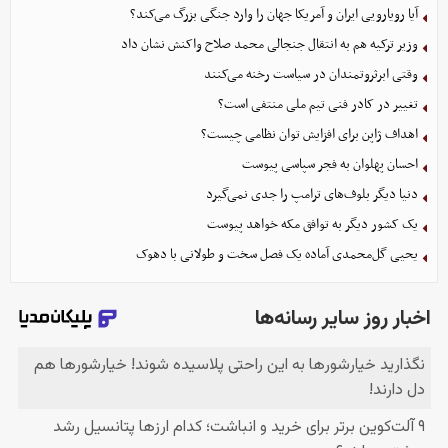
آیا رویارویی ایران و آمریکا جهان را وارد جنگی بزرگ می‌کند؟
وزیر ترکیه هم به انتقال جنجالی محمد صلاح واکنش نشان داد
وقتی ابرثروتمندان در سیاست رخنه می‌کنند
تغییر در کادر فنی تیم ملی منتفی است؟
اهداف ژاپن برای افزایش توان نظامی چیست؟
احسان پهلوان به فجر سپاسی پیوست
دنیا دیگر بلوف‌های ترامپ را جدی نمی‌گیرد
یک کشور دیگر به توافق مکه خواهد پیوست
یحیی گل‌محمدی آماده یک فصل سخت و طولانی با دهوک