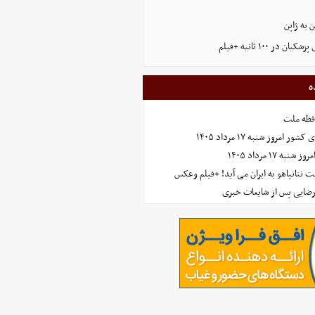
 به ژاپن
ر ۱۰۰ ثانیه +فیلم
ه
افظه ملت
مروز شنبه ۱۷ مرداد ۱۴۰۵
 ۱۷ مرداد ۱۴۰۵
 نتانیاهو به ایران می آید! +فیلم وعکس
رضایی پس از شایعات خبری