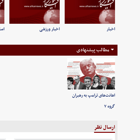
اخبار
اخبار ورزشی
است
مطالب پیشنهادی
اهانت‌های ترامپ به رهبران
گروه ۷
ارسال نظر