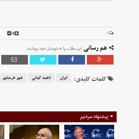
A
۰
هم رسانی
این مطلب را به دوستان خود برسانید.
کلمات کلیدی:
ایران
ناهید کیانی
شهر خرمشهر
پیشنهاد سردبیر