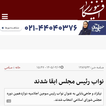
شناسه خبر:
۱۳۸۶۵۴۳
۱۴۰۵/۰۳/۰۴ - ۱۵:۴۷
خانه
سیاسی
|
نواب رئیس مجلس ابقا شدند
نیکزاد و حاجی‌بابایی به عنوان نواب رئیس سومین اجلاسیه دوازدهمین دوره
مجلس شورای اسلامی انتخاب شدند.