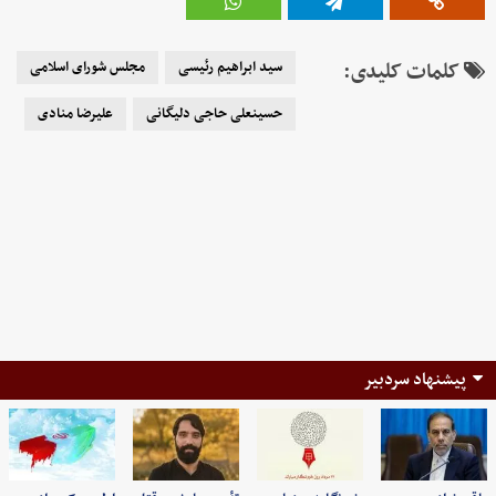
کلمات کلیدی:
سید ابراهیم رئیسی
مجلس شورای اسلامی
حسینعلی حاجی دلیگانی
علیرضا منادی
پیشنهاد سردبیر