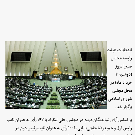
انتخابات هیئت
رئیسه مجلس
صبح امروز
(دوشنبه ۴
خرداد ماه) در
محل مجلس
شورای اسلامی
برگزار شد.
بر اساس آرای نمایندگان مردم در مجلس، علی نیکزاد با ۱۴۳ رأی به عنوان نایب
رئیس اول و حمیدرضا حاجی‌بابایی با ۱۰۰ رأی به عنوان نایب رئیس دوم در