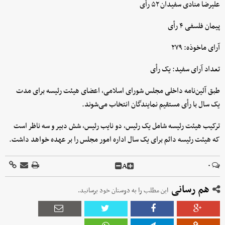
علیرضا منادی سفیدان ۵۲ رأی
پیمان فلسفی ۴ رأی
آرای ماخوذه: ۲۷۹
تعداد آرای سفید: یک رأی
طبق آئین‌نامه داخلی مجلس شورای اسلامی، اعضای هیئت رئیسه برای مدت
یک سال با رأی مستقیم نمایندگان انتخاب می‌شوند.
ترکیب هیئت رئیسه شامل یک رئیس، دو نایب رئیس، شش دبیر و سه ناظر است
که هیئت رئیسه دائم برای یک سال اداره امور مجلس را بر عهده خواهد داشت.
A
۰
هم رسانی
این مطلب را به دوستان خود برسانید.