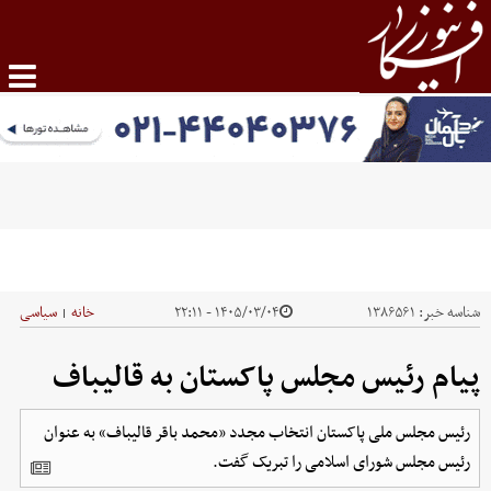
شناسه خبر:
۱۳۸۶۵۶۱
۱۴۰۵/۰۳/۰۴ - ۲۲:۱۱
خانه
سیاسی
|
پیام رئیس مجلس پاکستان به قالیباف
رئیس مجلس ملی پاکستان انتخاب مجدد «محمد باقر قالیباف» به عنوان
رئیس مجلس شورای اسلامی را تبریک‌ گفت.