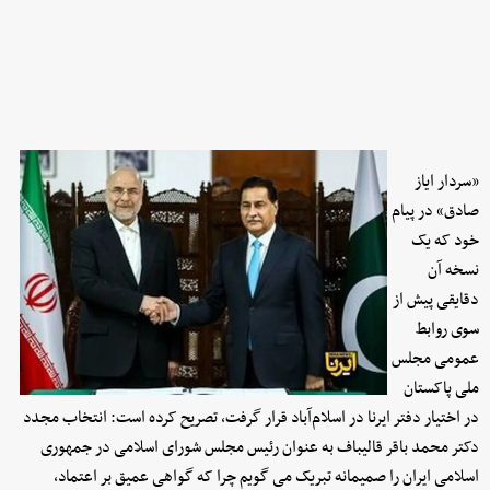
«سردار ایاز
صادق» در پیام
خود که یک
نسخه آن
دقایقی پیش از
سوی روابط
عمومی مجلس
ملی پاکستان
در اختیار دفتر ایرنا در اسلام‌آباد قرار گرفت، تصریح کرده است: انتخاب مجدد
دکتر محمد باقر قالیباف به عنوان رئیس مجلس شورای اسلامی در جمهوری
اسلامی ایران را صمیمانه تبریک می گویم چرا که گواهی عمیق بر اعتماد،