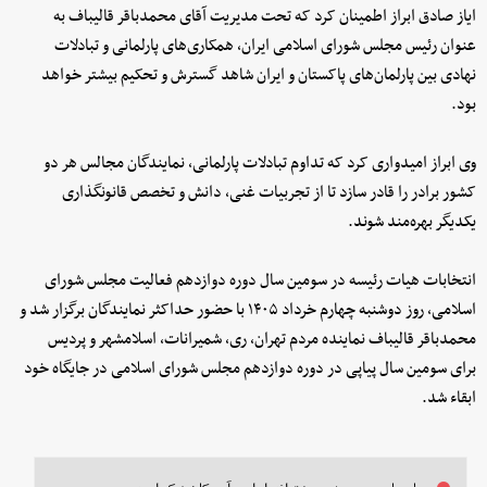
ایاز صادق ابراز اطمینان کرد که تحت مدیریت آقای محمدباقر قالیباف به
عنوان رئیس مجلس شورای اسلامی ایران، همکاری‌های پارلمانی و تبادلات
نهادی بین پارلمان‌های پاکستان و ایران شاهد گسترش و تحکیم بیشتر خواهد
بود.
وی ابراز امیدواری کرد که تداوم تبادلات پارلمانی، نمایندگان مجالس هر دو
کشور برادر را قادر سازد تا از تجربیات غنی، دانش و تخصص قانونگذاری
یکدیگر بهره‌مند شوند.
انتخابات هیات رئیسه در سومین سال دوره دوازدهم فعالیت مجلس شورای
اسلامی، روز دوشنبه چهارم خرداد ۱۴۰۵ با حضور حداکثر نمایندگان برگزار شد و
محمدباقر قالیباف نماینده مردم تهران، ری، شمیرانات، اسلامشهر و پردیس
برای سومین سال پیاپی در دوره دوازدهم مجلس شورای اسلامی در جایگاه خود
ابقاء شد.