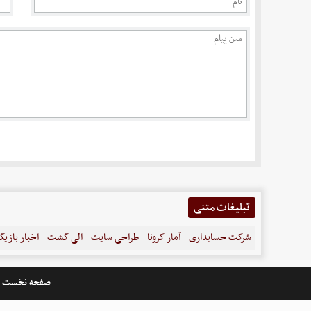
تبلیغات متنی
شرکت حسابداری
آمار کرونا
طراحی سایت
الی گشت
اخبار بازیگ
صفحه نخست