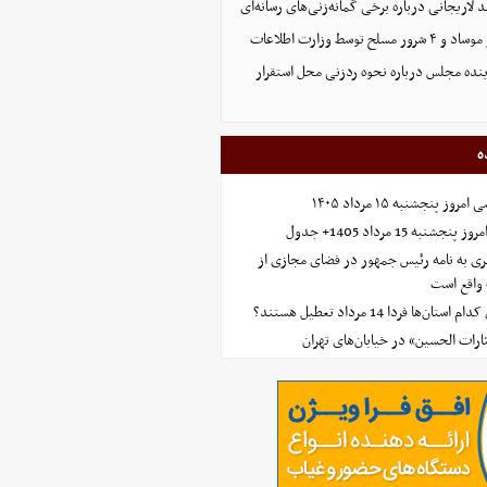
د لاریجانی درباره برخی گمانه‌زنی‌های رسانه‌ای
نده مجلس درباره نحوه ردزنی محل استقرار
ه
 پنجشنبه ۱۵ مرداد ۱۴۰۵
ه 15 مرداد 1405+ جدول
ی به نامه رئیس جمهور در فضای مجازی از
واقع است
‌ها فردا 14 مرداد تعطیل هستند؟
ارات الحسین» در خیابان‌های تهران