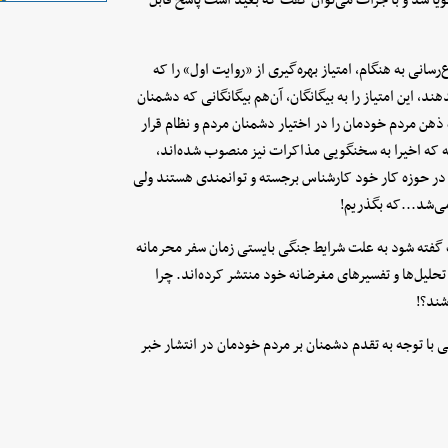
‌رسانی به هنگام‌، امتیاز بهره‌گیری از «روایت اول‌» را که
، این امتیاز را به بیگانگان، آن‌هم بیگانگانی که دشمنان
 ذهن مردم خودمان را در اختیار دشمنان مردم و نظام قرار
ه که اخیرا به سخنگویی مذاکرات نیز منصوب شده‌اند،
ی در حوزه کار خود کارشناس برجسته و توانمندی هستند ولی
می‌شد...که بگذریم!
 گفته شود به علت شرایط جنگی بایستی زمان سفر محرمانه
ا تحلیل‌ها و تفسیرهای مغرضانه خود منتشر کرده‌اند. چرا
شند؟!
 با توجه به تقدم دشمنان بر مردم خودمان در انتشار خبر