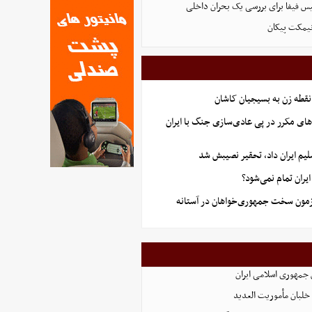
س فیفا برای بررسی یک بحران داخلی
نیمکت پیکان
نقطه زن به بسیجیان کاشان
های مکرر در پی عادی‌سازی جنگ با ایران
یم ایران داد، تحقیر نصیبش شد
ران تمام نمی‌شود؟
آزمون سخت جمهوری‌خواهان در آستانه
 جمهوری اسلامی ایران
لبان مأموریت العدید