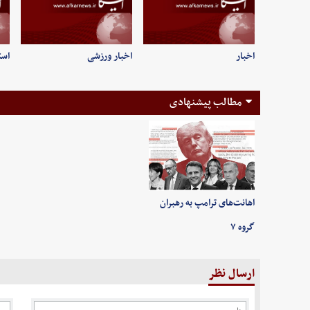
اخبار
اخبار ورزشی
است
مطالب پیشنهادی
اهانت‌های ترامپ به رهبران
گروه ۷
ارسال نظر