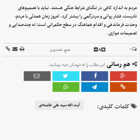
مردم به اندازه کافی در تنگنای شرایط جنگی هستند. نباید با تصمیم‌های
نادرست، فشار روانی و سردرگمی را بیشتر کرد. امروز زمان همدلی با مردم،
وحدت فرماندهی و اقدام هماهنگ در سطح حکمرانی است؛ نه چندصدایی و
تصمیمات موازی.
A
۰
منبع :
همشهری
هم رسانی
این مطلب را به دوستان خود برسانید.
کلمات کلیدی:
آیت الله سید علی خامنه‌ای