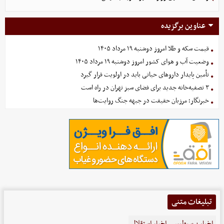
عناوین برگزیده
قیمت سکه و طلا امروز دوشنبه ۱۹ مرداد ۱۴۰۵
وضعیت آب و هوای کشور امروز دوشنبه ۱۹ مرداد ۱۴۰۵
تأمین پایدار داروهای حیاتی باید در اولویت قرار گیرد
۳ تصفیه‌خانه جدید برای فضای سبز تهران در راه است
خبرنگار؛ مرزبان حقیقت در جبهه جنگ روایت‌ها
تبلیغات متنی
اخبار پرسپولیس
اخبار استقلال