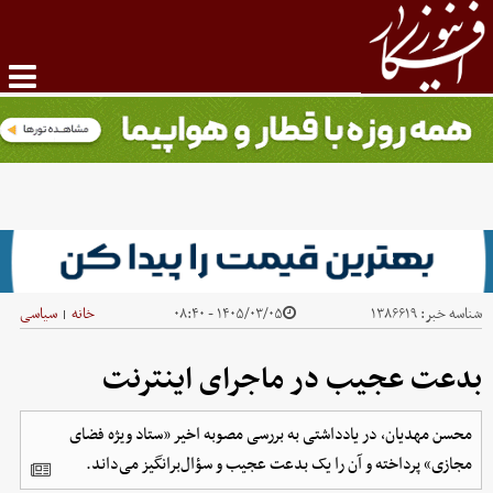
شناسه خبر:
۱۳۸۶۶۱۹
۱۴۰۵/۰۳/۰۵ - ۰۸:۴۰
خانه
سیاسی
|
بدعت عجیب در ماجرای اینترنت
محسن مهدیان، در یادداشتی به بررسی مصوبه اخیر «ستاد ویژه فضای
مجازی» پرداخته و آن را یک بدعت عجیب و سؤال‌برانگیز می‌داند.