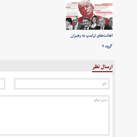
اهانت‌های ترامپ به رهبران
گروه ۷
ارسال نظر