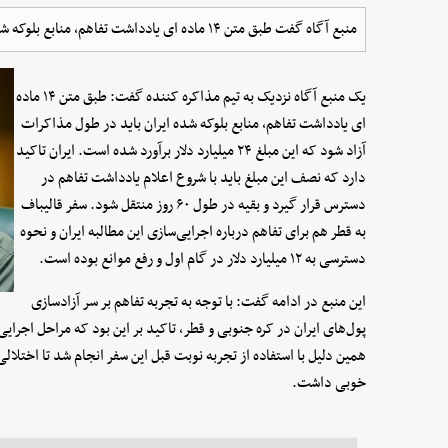
منبع آگاه گفت طبق متن ۱۴ ماده ای یادداشت تفاهم، منابع بلوکه شده ایران باید در طول ‌مذاکرات آزاد شود.
یک منبع آگاه نزدیک به تیم مذاکره کننده گفت: طبق متن ۱۴ ماده
ای یادداشت تفاهم، منابع بلوکه شده ایران باید در طول ‌مذاکرات
آزاد شود که این مبلغ ۲۴ میلیارد دلار برآورد شده است. ایران تاکید
دارد که نصف این مبلغ باید با شروع اعلام یادداشت تفاهم در
دسترس قرار گیرد و بقیه در طول ۶۰ روز منتقل شود. سفر قالیباف
به قطر هم برای تفاهم درباره اجرایی‌سازی این مطالبه ایران و نحوه
دسترسی به ۱۲ میلیارد دلار در گام اول و رفع موانع بوده است.
این منبع در ادامه گفت: با توجه به تجربه تفاهم بر سر آزادسازی
پول‌های ایران در کره جنوبی و قطر، تاکید بر این بود که مراحل اجرایی
همین دلیل با استفاده از تجربه نوبت قبل این سفر انجام شد تا اختلالی 
خوبی داشت.