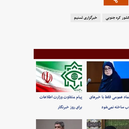
شور کره جنوبی
خبرگزاری تسنیم
ماد عمومی فقط با خبرهای
پیام متفاوت وزارت اطلاعات
 ساخته نمی‌شود
برای روز خبرنگار