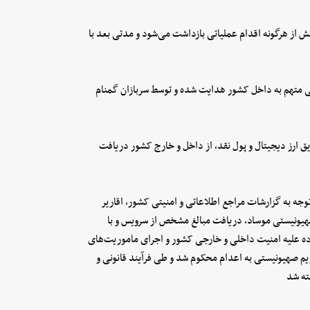
ش از هرگونه اقدام عملیاتی بازداشت می‌شود و مدتی بعد با
تی متهم به داخل کشور هدایت شده و توسط سربازان گمنام
ق ارز دیجیتال و پول نقد، از داخل و خارج کشور دریافت
توجه به گزارشات مراجع اطلاعاتی و امنیتی کشور، اقاریر
هیونیستی موساد، دریافت مبالغ مشخص از سرویس و با
مبرده علیه امنیت داخلی و خارجی کشور و اجرای ماموریت‌های
یم صهیونیستی به اعدام محکوم شد و طی فرآیند قانونی و
ته شد