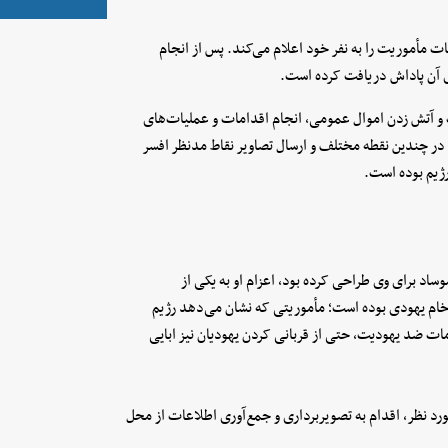
ت مأموریت را به نفر خود اعلام می‌کند. پس از انجام
ی آن پاداش دریافت کرده است.
و آتش زدن اموال عمومی، انجام اقدامات و عملیات‌های
نی در چندین نقطه مختلف و ارسال تصاویر نقاط مدنظر افسر
ژیم بوده است.
اد برای وی طراحی کرده بود، اعزام او به یکی از
ام یهودی بوده است؛ مأموریتی که نشان می‌دهد رژیم
ات ضد یهودیت، حتی از قربانی کردن یهودیان نیز ابایی
نظر، اقدام به تصویربرداری و جمع‌آوری اطلاعات از محل