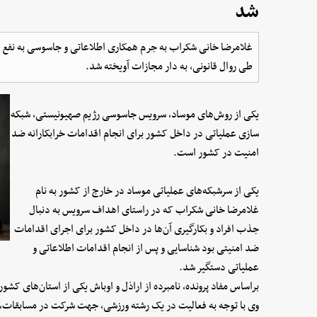
شد
غلامرضا خانی شکراب به جرم همکاری اطلاعاتی و جاسوسی به نفع ر
طی روال قانونی، به دار مجازات آویخته شد.
یکی از روش‌های موساد، سرویس جاسوسی رژیم صهیونیستی، شبکه
سازی عملیاتی در داخل کشور برای انجام اقدامات خرابکارانه ضد
امنیت در کشور است.
یکی از سرشبکه‌های عملیاتی موساد در خارج از کشور به نام
غلامرضا خانی شکراب که در راستای اهداف سرویس به دنبال
جذب افراد و بکارگیری آن‌ها در داخل کشور برای اجرای اقدامات
ضد امنیتی بود شناسایی و پس از انجام اقدامات اطلاعاتی و
عملیاتی دستگیر شد.
براساس مفاد پرونده، نامبرده از اراذل و اوباش یکی از استان‌های کشو
وی با توجه به فعالیت در یک رشته ورزشی، جهت شرکت در مسابقات، 