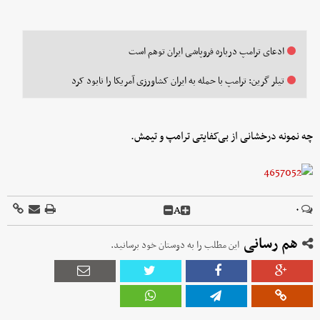
ادعای ترامپ درباره فروپاشی ایران توهم است
تیلر گرین: ترامپ با حمله به ایران کشاورزی آمریکا را نابود کرد
چه نمونه‌ درخشانی از بی‌کفایتی ترامپ و تیمش.
A
۰
هم رسانی
این مطلب را به دوستان خود برسانید.