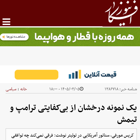
شناسه خبر:
۱۳۸۶۷۱۸
۱۴۰۵/۰۳/۰۵ - ۱۸:۰۰
خانه
سیاسی
|
یک نمونه‌ درخشان از بی‌کفایتی ترامپ و
تیمش
کریس مورفی، سناتور آمریکایی در توئیتر نوشت: فرقی نمی‌کند چه توافقی