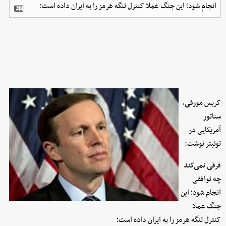
انجام شود؛ این جنگ عملا کنترل تنگه هرمز را به ایران داده است؛
کریس مورفی،
سناتور
آمریکایی در
توئیتر نوشت:
فرقی نمی‌کند
چه توافقی
انجام شود؛ این
جنگ عملا
کنترل تنگه هرمز را به ایران داده است؛