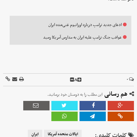
ادعای جدید ترامپ درباره اورانیوم غنی‌شده ایران
عواقب جنگ ترامپ علیه ایران به مدارس آمریکا رسید
A
۰
هم رسانی
این مطلب را به دوستان خود برسانید.
کلمات کلیدی:
ایالات متحده آمریکا
ایران