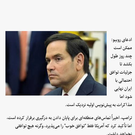
ادعای روبیو:
ممکن است
چند روز طول
بکشد تا
جزئیات توافق
احتمالی با
ایران نهایی
شود اما
مذاکرات به پیش‌نویس اولیه نزدیک است.
ترامپ، اخیراً تماس‌های منطقه‌ای برای پایان دادن به درگیری برقرار کرده است،
اما تأکید کرد که آمریکا فقط "توافق خوب" را می‌پذیرد، وگرنه هیچ توافقی
نخواهد داشت.