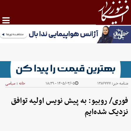
شناسه خبر:
۱۳۸۶۷۷۷
۱۴۰۵/۰۳/۰۵ - ۱۸:۳۹
خانه
سیاسی
|
فوری/ روبیو: به پیش نویس اولیه توافق
نزدیک شده‌ایم