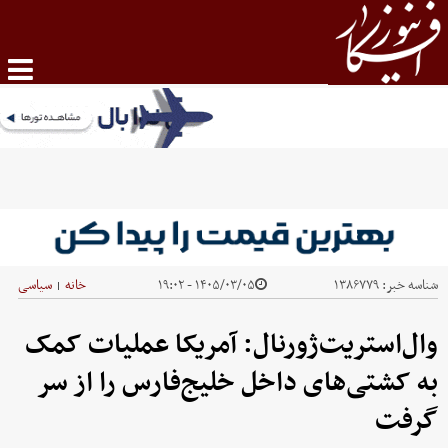
شناسه خبر:
۱۳۸۶۷۷۹
۱۴۰۵/۰۳/۰۵ - ۱۹:۰۲
خانه
سیاسی
|
وال‌استریت‌ژورنال: آمریکا عملیات کمک
به کشتی‌های داخل خلیج‌فارس را از سر
گرفت