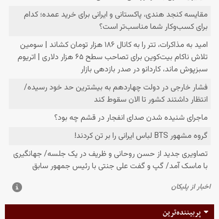
پربیننده‌ترین