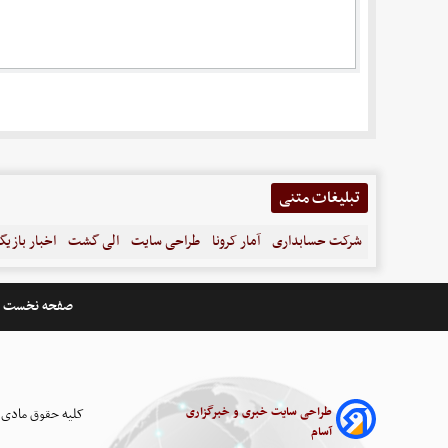
تبلیغات متنی
شرکت حسابداری
آمار کرونا
طراحی سایت
الی گشت
اخبار بازیگ
صفحه نخست
طراحی سایت خبری و خبرگزاری
کلیه حقوق مادی 
آسام