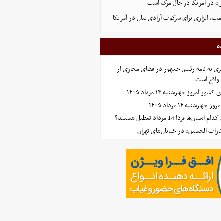
» در آمریکا در حال مرگ است
پ، ابزاری برای سرکوب آزادی بیان در آمریکا
ه
ی به نامه رئیس جمهور در فضای مجازی از
واقع است
امروز چهارشنبه ۱۴ مرداد ۱۴۰۵
ارشنبه ۱۴ مرداد ۱۴۰۵
‌ها فردا 14 مرداد تعطیل هستند؟
ارات الحسین» در خیابان‌های تهران