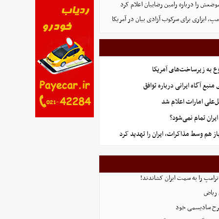
وضعش را درباره رامین رضاییان اعلام کرد
پ، ابزاری برای سرکوب آزادی بیان در آمریکا
ع به زیرساخت‌های آمریکا
منبع آگاه ایرانی درباره توافق
‌علی امارات اعلام شد
ران تمام نمی‌شود؟
از هم وسط مذاکرات، ایران را تهدید کرد
رامپ را به سمت ایران کشاندند!
 طرح سادیسمی خود