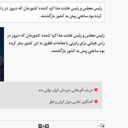
رئیس مجلس و رئیس هئئت مذاکره کننده کشورمان که دیروز در راس 
کرده بود ساعتی پیش به کشور بازگشتند.
رئیس مجلس و رئیس هئئت مذاکره کننده کشورمان که دیروز در
راس هیئتی برای رایزنی با مقامات قطری به این کشور سفر کرده
بود ساعتی پیش به کشور بازگشتند.
حریف آفریقایی تیم ملی ایران نهایی شد
گفتگوی تلفنی سران ایران و قطر ‌
A
۰