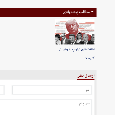
مطالب پیشنهادی
اهانت‌های ترامپ به رهبران
گروه ۷
ارسال نظر