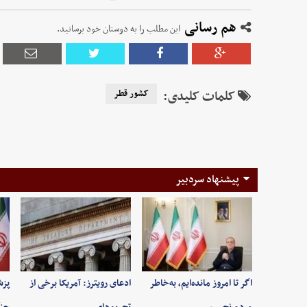
هم رسانی
این مطلب را به دوستان خود برسانید.
کلمات کلیدی:
کشور قطر
پیشنهاد سردبیر
اگر تا امروز مانده‌ایم، به‌خاطر
ادعای رویترز: آمریکا برخی از
پزش