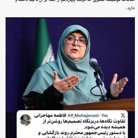
دارد.