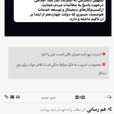
اینترنت پرو تایید شورای عالی امنیت ملی را دارد
محدودیت اینترنت به دلیل شرایط جنگی است/ تلاش دولت برای رفع
مشکل
A
۰
منبع :
نورنیوز
هم رسانی
این مطلب را به دوستان خود برسانید.