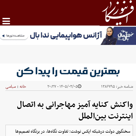
شناسه خبر:
۱۳۸۶۷۹۵
۱۴۰۵/۰۳/۰۵ - ۲۰:۳۷
خانه
سیاسی
|
واکنش کنایه آمیز مهاجرانی به اتصال
اینترنت بین‌الملل
سخنگوی دولت درشبکه ایکس نوشت: تفاوت نگاه‌ها، در بزنگاه تصمیم‌ها