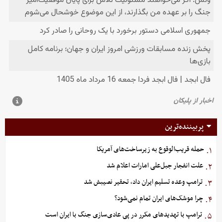
پربیننده‌ترین
حمله قریب‌الوقوع به زیرساخت‌های آمریکا
۱.
علت انفجار جبل‌علی امارات اعلام شد
۲.
ترامپ وعده تسلیم ایران داد، تحقیر نصیبش شد
۳.
چرا موشک‌های ایران تمام نمی‌شود؟
۴.
ترامپ با تهدیدهای مکرر در پی عادی‌سازی جنگ با ایران است
۵.