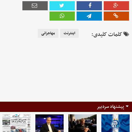
کلمات کلیدی:
اینترنت
مهاجرانی
پیشنهاد سردبیر